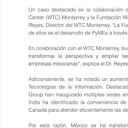
Un caso destacado es la colaboración de
Center (WTC) Monterrey y la Fundación Wa
Reyes, Director del WTC Monterrey. “La Fu
de ellos es el desarrollo de PyMEs a tra
En colaboración con el WTC Monterrey, bu
transformar la perspectiva y ampliar l
empresas mexicanas”, explica el Dr. Reyes
Adicionalmente, se ha notado un aumento 
Tecnologías de la Información. Destaca
Group han inaugurado múltiples sedes en
India ha identificado la conveniencia d
Canadá para atender eficientemente las d
Por esta razón, México se ha transfor