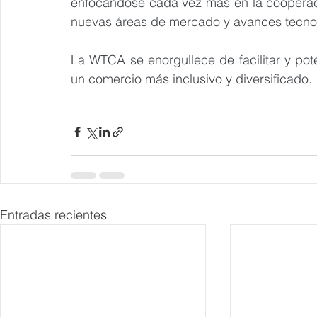
enfocándose cada vez más en la cooperació
nuevas áreas de mercado y avances tecno
La WTCA se enorgullece de facilitar y pot
un comercio más inclusivo y diversificado
.
Entradas recientes