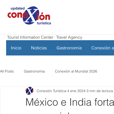
Tourist Information Center · Travel Agency
Inicio
Noticias
Gastronomía
Conexión a
All Posts
Gastronomia
Conexión al Mundial 2026
Conexión Turística
4 ene 2024
3 min de lectura
México e India fort