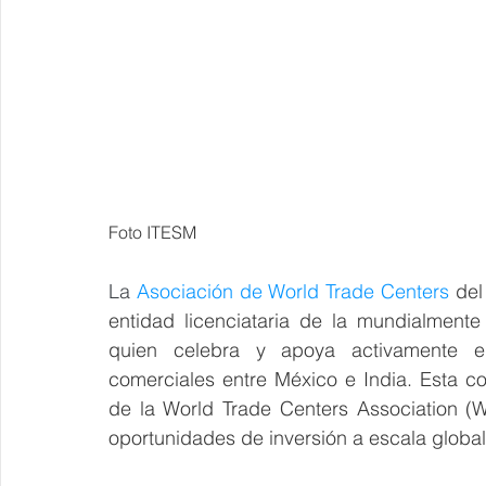
Foto ITESM
La 
Asociación de World Trade Centers
 del
entidad licenciataria de la mundialment
quien celebra y apoya activamente el c
comerciales entre México e India. Esta co
de la World Trade Centers Association (W
oportunidades de inversión a escala global