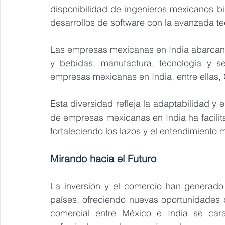
disponibilidad de ingenieros mexicanos bi
desarrollos de software con la avanzada tecn
Las empresas mexicanas en India abarcan 
y bebidas, manufactura, tecnología y se
empresas mexicanas en India, entre ellas,
Esta diversidad refleja la adaptabilidad y 
de empresas mexicanas en India ha facilita
fortaleciendo los lazos y el entendimiento
Mirando hacia el Futuro
La inversión y el comercio han generado
países, ofreciendo nuevas oportunidades 
comercial entre México e India se carac