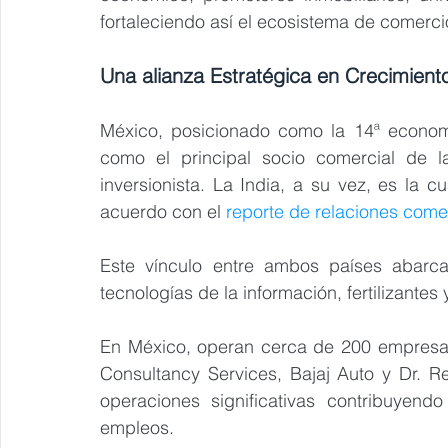
fortaleciendo así el ecosistema de comerci
Una alianza Estratégica en Crecimient
México, posicionado como la 14ª econom
como el principal socio comercial de 
inversionista. La India, a su vez, es la 
acuerdo con el 
reporte de relaciones com
Este vínculo entre ambos países abarca 
tecnologías de la información, fertilizantes
En México, operan cerca de 200 empresas
Consultancy Services, Bajaj Auto y Dr. Re
operaciones significativas contribuyend
empleos.