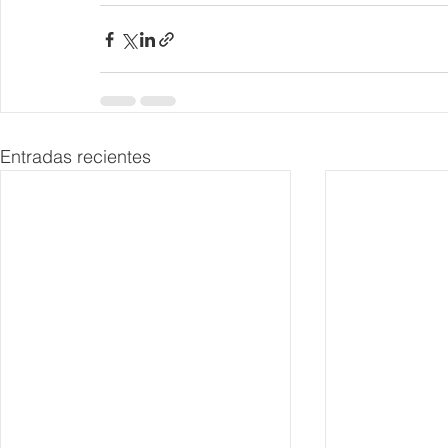
Entradas recientes