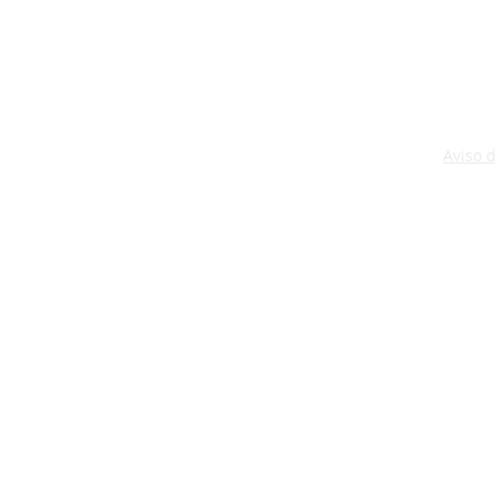
Aviso 