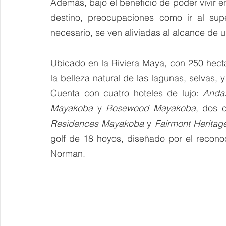
Además, bajo el beneficio de poder vivir e
destino, preocupaciones como ir al supe
necesario, se ven aliviadas al alcance de 
Ubicado en la Riviera Maya, con 250 hect
la belleza natural de las lagunas, selvas,
Cuenta con cuatro hoteles de lujo: 
Anda
Mayakoba
 y 
Rosewood Mayakoba
, dos 
Residences Mayakoba
 y 
Fairmont Herita
golf de 18 hoyos, diseñado por el recono
Norman.