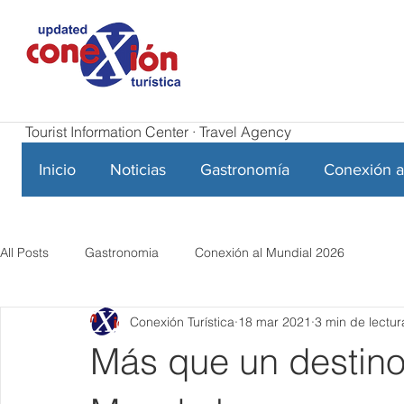
Tourist Information Center · Travel Agency
Inicio
Noticias
Gastronomía
Conexión a
All Posts
Gastronomia
Conexión al Mundial 2026
Conexión Turística
18 mar 2021
3 min de lectur
Más que un destino 