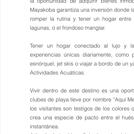
la oportunidad de adquirir bienes inmob
Mayakoba garantiza una inversión donde l
romper la rutina y tener un hogar entre 
lagunas, o el frondoso manglar.
Tener un hogar conectado al lujo y la 
experiencias únicas diariamente, como p
esnórquel, jet skis o viajar a bordo de un
Actividades Acuáticas.
Vivir dentro de este destino es una opo
clubes de playa lleve por nombre “Aquí M
los visitantes son testigos de los colores 
crea una especie de pacto entre el hués
instantánea.