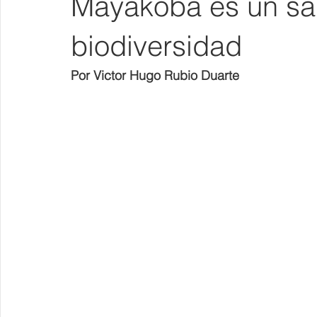
Mayakoba es un san
biodiversidad
Por Victor Hugo Rubio Duarte