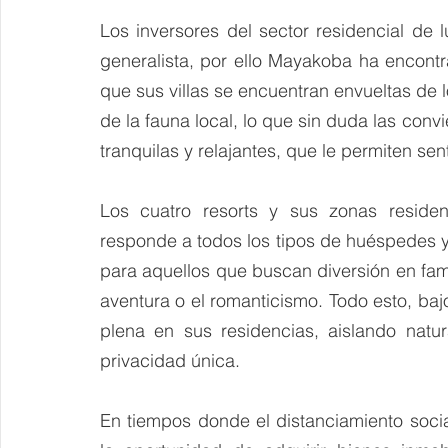
Los inversores del sector residencial de lu
generalista, por ello Mayakoba ha encontr
que sus villas se encuentran envueltas de l
de la fauna local, lo que sin duda las conv
tranquilas y relajantes, que le permiten sent
Los cuatro resorts y sus zonas residenc
responde a todos los tipos de huéspedes 
para aquellos que buscan diversión en famili
aventura o el romanticismo. Todo esto, ba
plena en sus residencias, aislando natur
privacidad única.
En tiempos donde el distanciamiento socia