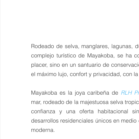
Rodeado de selva, manglares, lagunas, du
complejo turístico de Mayakoba, se ha c
placer, sino en un santuario de conservació
el máximo lujo, confort y privacidad, con l
Mayakoba es la joya caribeña de 
RLH Pr
mar, rodeado de la majestuosa selva tropic
confianza y una oferta habitacional sin
desarrollos residenciales únicos en medio d
moderna.