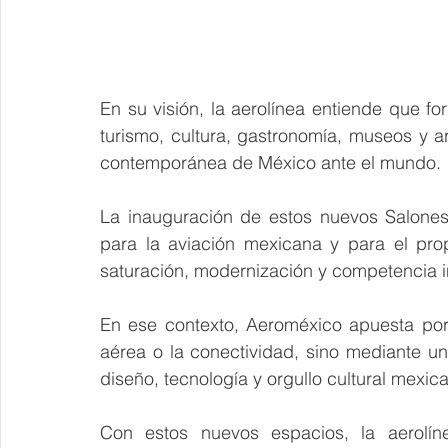
En su visión, la aerolínea entiende que 
turismo, cultura, gastronomía, museos y a
contemporánea de México ante el mundo.
La inauguración de estos nuevos Salone
para la aviación mexicana y para el pro
saturación, modernización y competencia i
En ese contexto, Aeroméxico apuesta por 
aérea o la conectividad, sino mediante u
diseño, tecnología y orgullo cultural mexic
Con estos nuevos espacios, la aerolíne