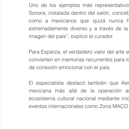
Uno de los ejemplos más representativo
Sonora, instalada dentro del salón, conceb
como a mexicanos que quizá nunca han
extremadamente diverso y a través de la 
imagen del país”, explicó el curador.
Para Esparza, el verdadero valor del arte 
convierten en memorias recurrentes para l
de conexión emocional con el país.
El especialista destacó también que A
mexicana más allá de la operación aér
ecosistema cultural nacional mediante ini
eventos internacionales como Zona MACO