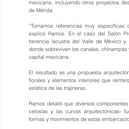
mexicana, incluyendo otros proyectos des
de Mérida.
“Tomamos referencias muy específicas d
explicó Ramos. En el caso del Salón Prem
herencia lacustre del Valle de México y 
donde sobreviven los canales, chinampas y
capital mexicana.
El resultado es una propuesta arquitectó
florales y elementos interiores que reint
estética de las trajineras.
Ramos detalló que diversos componentes e
celosías y las curvas arquitectónicas- f
formas y movimientos de estas embarcacion