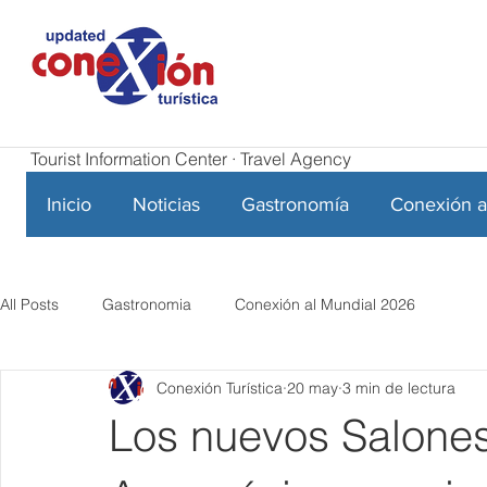
Tourist Information Center · Travel Agency
Inicio
Noticias
Gastronomía
Conexión a
All Posts
Gastronomia
Conexión al Mundial 2026
Conexión Turística
20 may
3 min de lectura
Los nuevos Salones