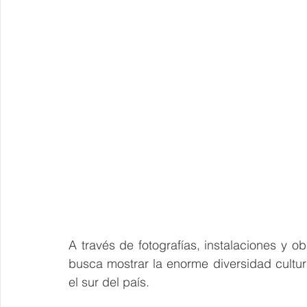
A través de fotografías, instalaciones y 
busca mostrar la enorme diversidad cultur
el sur del país.