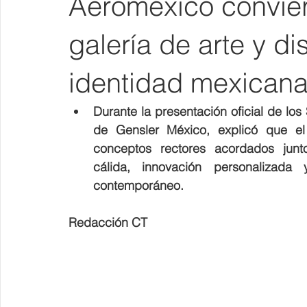
Aeroméxico convier
galería de arte y di
identidad mexican
Durante la presentación oficial de los
de Gensler México, explicó que el 
conceptos rectores acordados junto
cálida, innovación personalizada
contemporáneo.
Redacción CT 