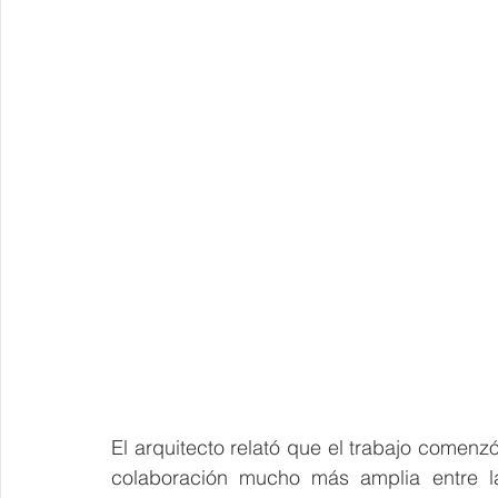
El arquitecto relató que el trabajo comen
colaboración mucho más amplia entre la 