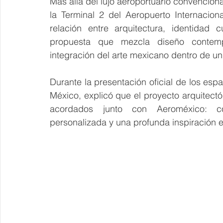
Más allá del lujo aeroportuario convencion
la Terminal 2 del Aeropuerto Internacion
relación entre arquitectura, identidad 
propuesta que mezcla diseño contempo
integración del arte mexicano dentro de un
Durante la presentación oficial de los esp
México, explicó que el proyecto arquitectó
acordados junto con Aeroméxico: cons
personalizada y una profunda inspiración