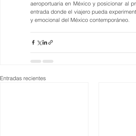
aeroportuaria en México y posicionar al p
entrada donde el viajero pueda experiment
y emocional del México contemporáneo.
Entradas recientes