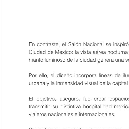
En contraste, el Salón Nacional se inspir
Ciudad de México: la vista aérea nocturna 
manto luminoso de la ciudad genera una s
Por ello, el diseño incorpora líneas de i
urbana y la inmensidad visual de la capital
El objetivo, aseguró, fue crear espaci
transmitir su distintiva hospitalidad mexi
viajeros nacionales e internacionales.