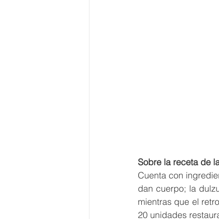
Sobre la receta de l
Cuenta con ingredie
dan cuerpo; la dulzur
mientras que el retro
20 unidades restaur