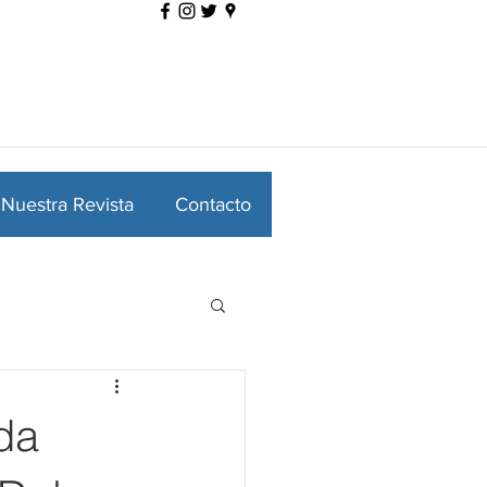
Nuestra Revista
Contacto
da