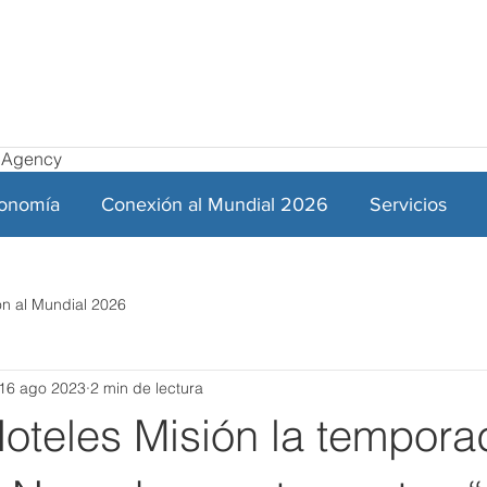
el Agency
ronomía
Conexión al Mundial 2026
Servicios
n al Mundial 2026
16 ago 2023
2 min de lectura
Hoteles Misión la tempora