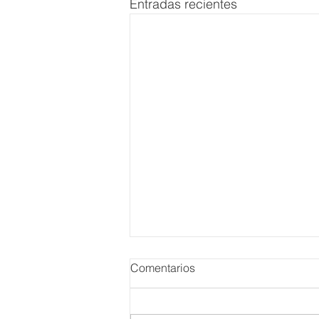
Entradas recientes
Comentarios