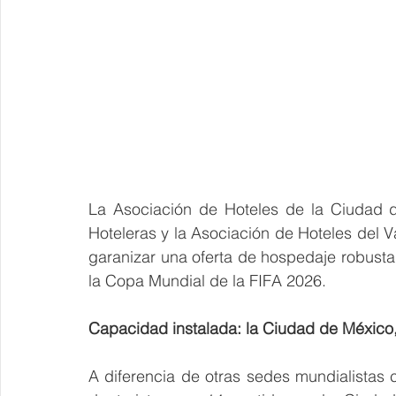
La Asociación de Hoteles de la Ciudad d
Hoteleras y la Asociación de Hoteles del V
garanizar una oferta de hospedaje robust
la Copa Mundial de la FIFA 2026.
Capacidad instalada: la Ciudad de México
A diferencia de otras sedes mundialistas