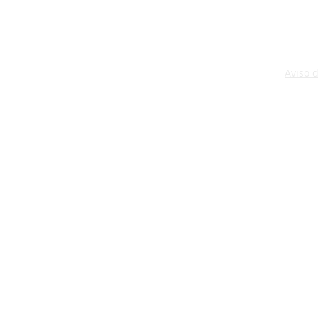
Aviso 