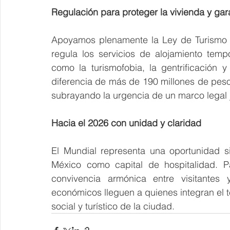
Regulación para proteger la vivienda y gar
Apoyamos plenamente la Ley de Turismo d
regula los servicios de alojamiento temp
como la turismofobia, la gentrificación y
diferencia de más de 190 millones de pes
subrayando la urgencia de un marco legal j
Hacia el 2026 con unidad y claridad
El Mundial representa una oportunidad s
México como capital de hospitalidad. Pa
convivencia armónica entre visitantes 
económicos lleguen a quienes integran el t
social y turístico de la ciudad.