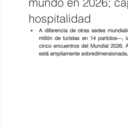
mundo en 2026; cap
hospitalidad
A diferencia de otras sedes mundial
millón de turistas en 14 partidos—,
cinco encuentros del Mundial 2026. A 
está ampliamente sobredimensionada.