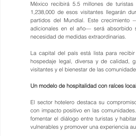
México recibirá 5.5 millones de turistas
1,238,000 de esos visitantes llegarán du
partidos del Mundial. Este crecimiento 
adicionales en el año— será absorbido si
necesidad de medidas extraordinarias.
La capital del país está lista para recibi
hospedaje legal, diversa y de calidad, g
visitantes y el bienestar de las comunidades
Un modelo de hospitalidad con raíces loca
El sector hotelero destaca su compromiso
con impacto positivo en las comunidades
fomentar el diálogo entre turistas y habit
vulnerables y promover una experiencia au