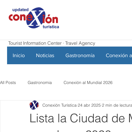
Tourist Information Center · Travel Agency
Inicio
Noticias
Gastronomía
Conexión a
All Posts
Gastronomia
Conexión al Mundial 2026
Conexión Turística
24 abr 2025
2 min de lectur
Lista la Ciudad de 