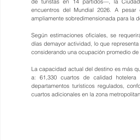
de turistas en 14 partidos—, la Ciuda
encuentros del Mundial 2026. A pesar de
ampliamente sobredimensionada para la 
Según estimaciones oficiales, se requeri
días demayor actividad, lo que represent
considerando una ocupación promedio de 1
La capacidad actual del destino es más qu
a: 61,330 cuartos de calidad hotelera
departamentos turísticos regulados, con
cuartos adicionales en la zona metropolita