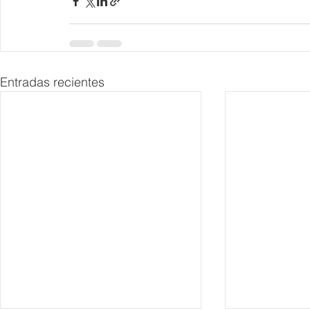
Entradas recientes