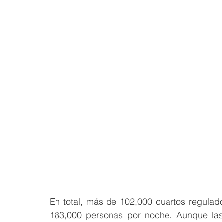
En total, más de 102,000 cuartos regula
183,000 personas por noche. Aunque las 