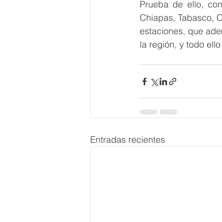
Prueba de ello, con
Chiapas, Tabasco, C
estaciones, que ademá
la región, y todo el
Entradas recientes