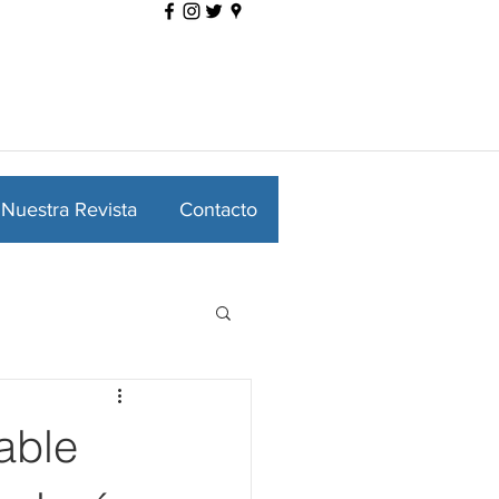
Nuestra Revista
Contacto
able