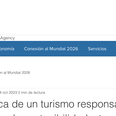
el Agency
ronomía
Conexión al Mundial 2026
Servicios
n al Mundial 2026
4 oct 2023
2 min de lectura
ica de un turismo respons