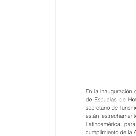
En la inauguración
de Escuelas de Hot
secretario de Turism
están estrechamente
Latinoamérica, para
cumplimiento de la