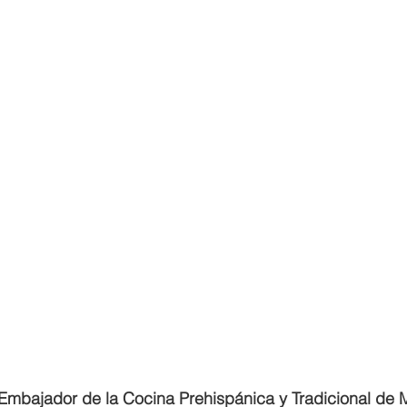
Embajador de la Cocina Prehispánica y Tradicional de 