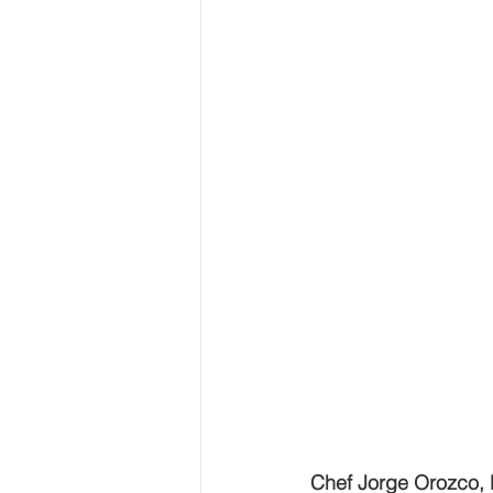
Chef Jorge Orozco, 