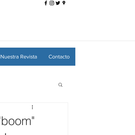
Nuestra Revista
Contacto
"boom"