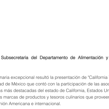
, Subsecretaria del Departamento de Alimentación y 
naria excepcional resultó la presentación de "California 
ad de México que contó con la participación de las aso
s más destacadas del estado de California, Estados Uni
s marcas de productos y tesoros culinarios que proveen
nión Americana e internacional.