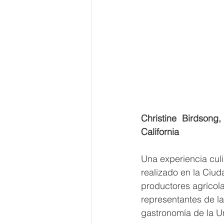
Christine Birdsong
California
Una experiencia culi
realizado en la Ciud
productores agrícola
representantes de la
gastronomía de la U