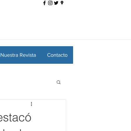
Nuestra Revista
Contacto
destacó