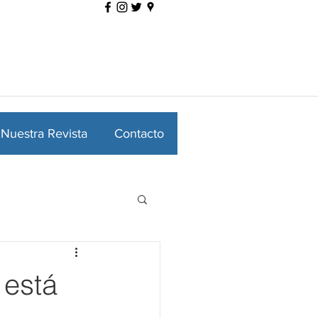
Nuestra Revista
Contacto
 está