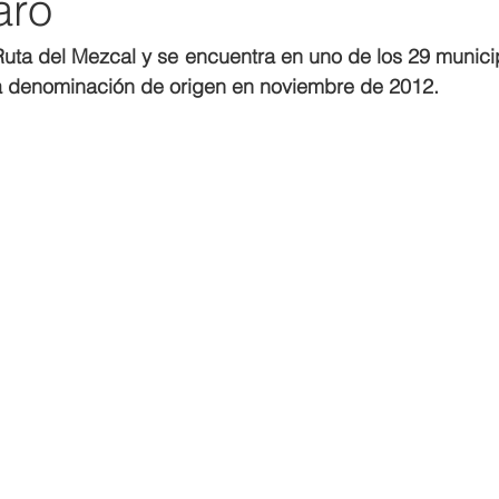
aro
uta del Mezcal y se encuentra en uno de los 29 municip
 denominación de origen en noviembre de 2012. 