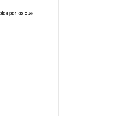
ios por los que 