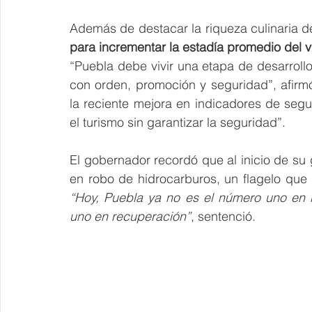
Además de destacar la riqueza culinaria d
para incrementar la estadía promedio del vi
“Puebla debe vivir una etapa de desarrollo
con orden, promoción y seguridad”, afirmó 
la reciente mejora en indicadores de seg
el turismo sin garantizar la seguridad”.
El gobernador recordó que al inicio de su 
“Hoy, Puebla ya no es el número uno en 
uno en recuperación”
, sentenció.