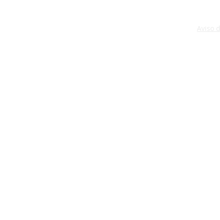
Aviso 