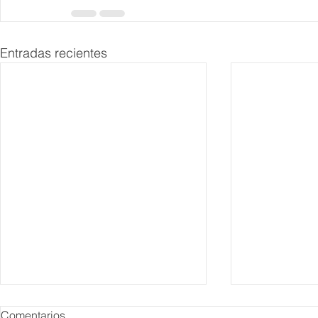
Entradas recientes
Comentarios