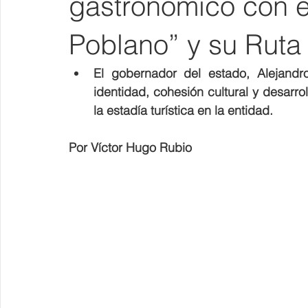
gastronómico con e
Poblano” y su Rut
El gobernador del estado, Alejand
identidad, cohesión cultural y desarr
la estadía turística en la entidad.
Por Víctor Hugo Rubio