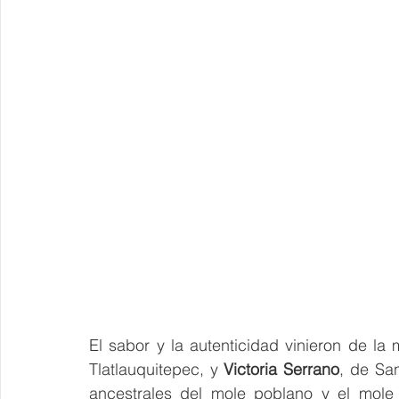
El sabor y la autenticidad vinieron de la
Tlatlauquitepec, y 
Victoria Serrano
, de Sa
ancestrales del mole poblano y el mole 