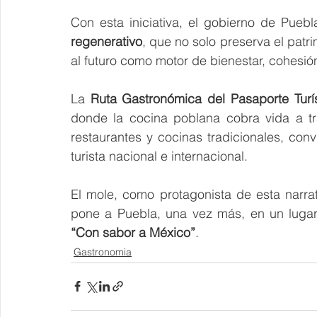
Con esta iniciativa, el gobierno de Pueb
regenerativo
, que no solo preserva el patri
al futuro como motor de bienestar, cohesi
La 
Ruta Gastronómica del Pasaporte Turí
donde la cocina poblana cobra vida a tra
restaurantes y cocinas tradicionales, conv
turista nacional e internacional.
El mole, como protagonista de esta narrati
pone a Puebla, una vez más, en un lugar
“Con sabor a México”
.
Gastronomia