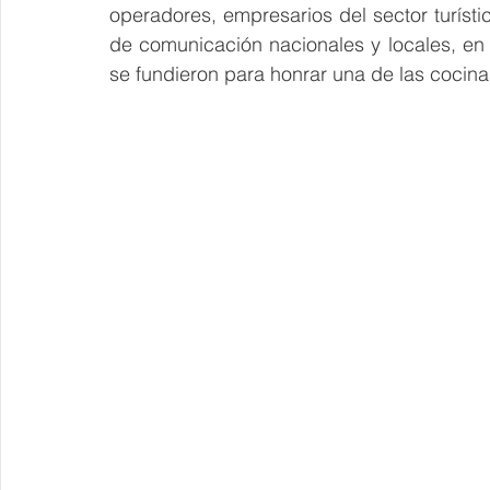
operadores, empresarios del sector turísti
de comunicación nacionales y locales, en 
se fundieron para honrar una de las cocin