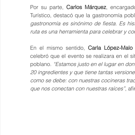
Por su parte, 
Carlos Márquez
, encargad
Turístico, destacó que la gastronomía pobl
gastronomía es sinónimo de fiesta. Es histo
ruta es una herramienta para celebrar y co
En el mismo sentido, 
Carla López-Malo V
celebró que el evento se realizara en el si
poblano. 
“Estamos justo en el lugar en don
20 ingredientes y que tiene tantas version
como se debe: con nuestras cocineras tradi
que nos conectan con nuestras raíces”
, af