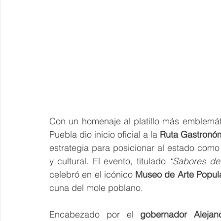
Con un homenaje al platillo más emblemáti
Puebla dio inicio oficial a la 
Ruta Gastronóm
estrategia para posicionar al estado como r
y cultural. El evento, titulado 
“Sabores de 
celebró en el icónico 
Museo de Arte Popul
cuna del mole poblano.
Encabezado por el 
gobernador Alejan