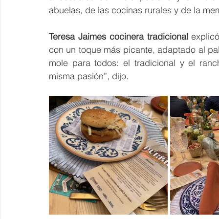
abuelas, de las cocinas rurales y de la me
Teresa Jaimes cocinera tradicional
 explic
con un toque más picante, adaptado al pala
mole para todos: el tradicional y el ran
misma pasión”, dijo.