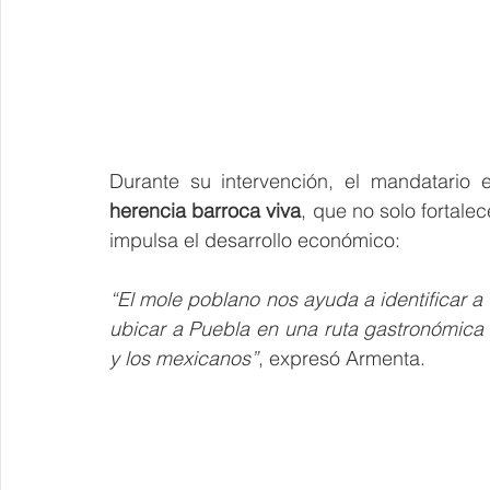
herencia barroca viva
, que no solo fortalec
impulsa el desarrollo económico:
“El mole poblano nos ayuda a identificar a
ubicar a Puebla en una ruta gastronómica 
y los mexicanos”
, expresó Armenta.