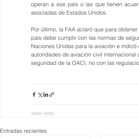
operan a ese país o las que tienen acue
asociadas de Estados Unidos.
Por último, la FAA aclaró que para obtener
país debe cumplir con las normas de segur
Naciones Unidas para la aviación e indicó 
autoridades de aviación civil internaciona
seguridad de la OACI, no con las regulacio
Entradas recientes