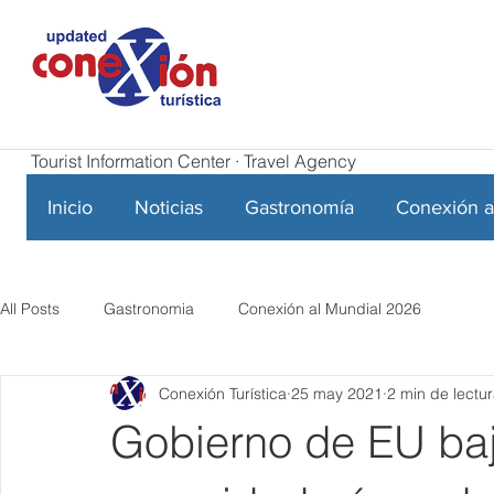
Tourist Information Center · Travel Agency
Inicio
Noticias
Gastronomía
Conexión a
All Posts
Gastronomia
Conexión al Mundial 2026
Conexión Turística
25 may 2021
2 min de lectu
Gobierno de EU baj