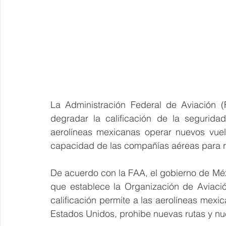
La Administración Federal de Aviación (
degradar la calificación de la segurid
aerolíneas mexicanas operar nuevos vuelo
capacidad de las compañías aéreas para r
De acuerdo con la FAA, el gobierno de Mé
que establece la Organización de Aviació
calificación permite a las aerolíneas mexi
Estados Unidos, prohibe nuevas rutas y nu