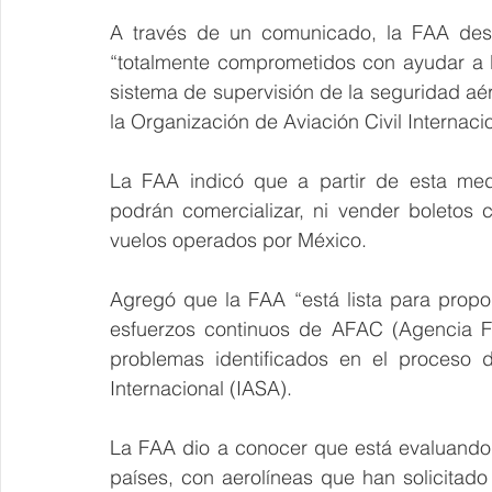
A través de un comunicado, la FAA dest
“totalmente comprometidos con ayudar a l
sistema de supervisión de la seguridad aé
la Organización de Aviación Civil Internacio
La FAA indicó que a partir de esta medi
podrán comercializar, ni vender boletos
vuelos operados por México.
Agregó que la FAA “está lista para propo
esfuerzos continuos de AFAC (Agencia Fed
problemas identificados en el proceso d
Internacional (IASA).
La FAA dio a conocer que está evaluando a
países, con aerolíneas que han solicitado