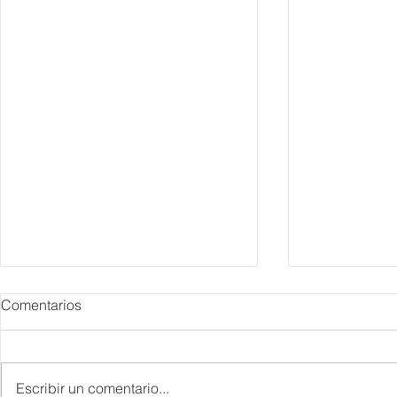
Comentarios
Escribir un comentario...