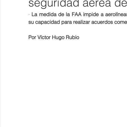
seguridad aérea d
· 
La medida de la FAA impide a aerolíneas
su capacidad para realizar acuerdos comer
Por Víctor Hugo Rubio