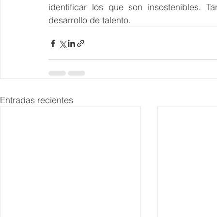
identificar los que son insostenibles. Ta
desarrollo de talento.
Entradas recientes