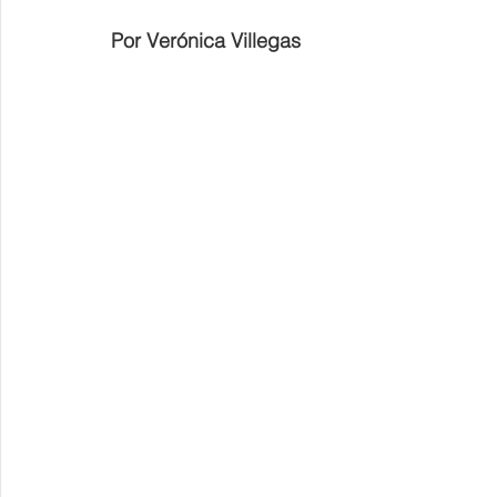
Por Verónica Villegas