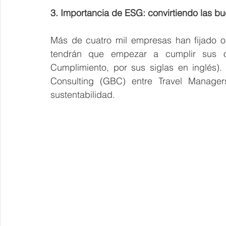
3. Importancia de ESG: convirtiendo las b
Más de cuatro mil empresas han fijado o
tendrán que empezar a cumplir sus o
Cumplimiento, por sus siglas en inglés)
Consulting (GBC) entre Travel Manager
sustentabilidad.