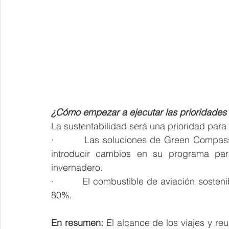
¿Cómo empezar a ejecutar las prioridade
La sustentabilidad será una prioridad para 
·         Las soluciones de Green Compas
introducir cambios en su programa par
invernadero.
·         El combustible de aviación sosten
80%.
En resumen:
 El alcance de los viajes y re