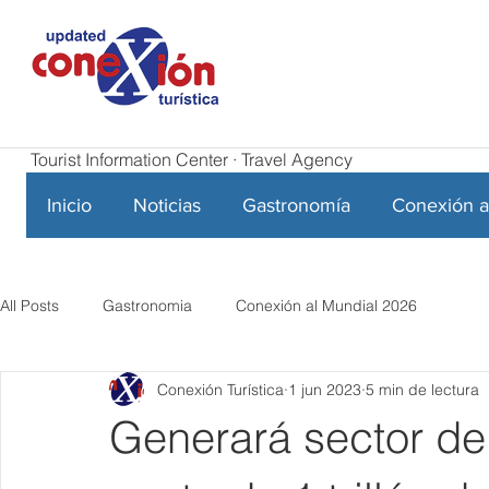
Tourist Information Center · Travel Agency
Inicio
Noticias
Gastronomía
Conexión a
All Posts
Gastronomia
Conexión al Mundial 2026
Conexión Turística
1 jun 2023
5 min de lectura
Generará sector de 