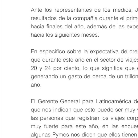
Ante los representantes de los medios, 
resultados de la compañía durante el prime
hacia finales del año, además de las expec
hacia los siguientes meses.
En específico sobre la expectativa de cre
que durante este año en el sector de viaje
20 y 24 por ciento, lo que significa que e
generando un gasto de cerca de un trillón 
año.
El Gerente General para Latinoamérica 
que nos indican que esto puede ser muy v
las personas que registran los viajes cor
muy fuerte para este año, en las encues
algunas Pymes nos dicen que ellos tienen