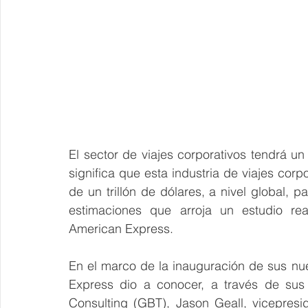
El sector de viajes corporativos tendrá un
significa que esta industria de viajes cor
de un trillón de dólares, a nivel global, 
estimaciones que arroja un estudio rea
American Express.
En el marco de la inauguración de sus nu
Express dio a conocer, a través de sus 
Consulting (GBT), Jason Geall, vicepres