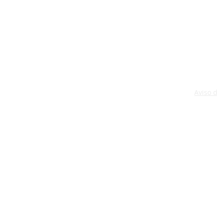
Aviso 