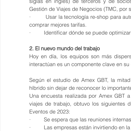
siglas en inglés) de terceros y de soci
Gestión de Viajes de Negocios (TMC, por su
·         Usar la tecnología re-shop para au
comprar mejores tarifas.
·         Identificar dónde se puede optimiza
2. El nuevo mundo del trabajo
Hoy en día, los equipos son más dispers
interactúan es un componente clave en su 
Según el estudio de Amex GBT, la mitad 
híbrido sin dejar de reconocer lo important
Una encuesta realizada por Amex GBT a c
viajes de trabajo, obtuvo los siguientes 
Eventos de 2023:
·         Se espera que las reuniones intern
·         Las empresas están invirtiendo en 