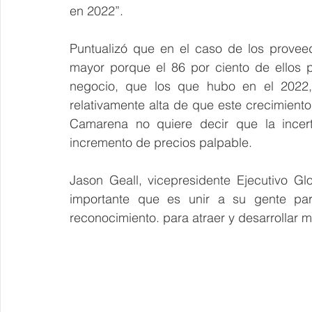
en 2022”.
Puntualizó que en el caso de los proveed
mayor porque el 86 por ciento de ellos 
negocio, que los que hubo en el 2022,
relativamente alta de que este crecimiento
Camarena no quiere decir que la incer
incremento de precios palpable.    
Jason Geall, vicepresidente Ejecutivo G
importante que es unir a su gente para
reconocimiento. para atraer y desarrollar m