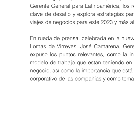
Gerente General para Latinoamérica, los r
clave de desafío y explora estrategias pa
viajes de negocios para este 2023 y más al
En rueda de prensa, celebrada en la nuev
Lomas de Virreyes, José Camarena, Gere
expuso los puntos relevantes, como la in
modelo de trabajo que están teniendo en 
negocio, así como la importancia que está t
corporativo de las compañías y cómo toma m