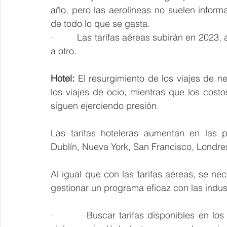
año, pero las aerolíneas no suelen informar
de todo lo que se gasta.
·         Las tarifas aéreas subirán en 2023
a otro. 
Hotel:
 El resurgimiento de los viajes de n
los viajes de ocio, mientras que los costo
siguen ejerciendo presión. 
Las tarifas hoteleras aumentan en las p
Dublín, Nueva York, San Francisco, Londr
Al igual que con las tarifas aéreas, se nec
gestionar un programa eficaz con las indus
·         Buscar tarifas disponibles en lo