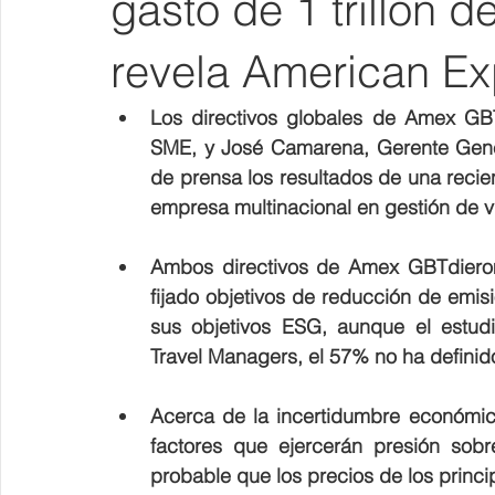
gasto de 1 trillón 
revela American Ex
Los directivos globales de Amex GBT,
SME, y José Camarena, Gerente Gener
de prensa los resultados de una recien
empresa multinacional en gestión de v
Ambos directivos de Amex GBTdiero
fijado objetivos de reducción de emis
sus objetivos ESG, aunque el estudi
Travel Managers, el 57% no ha definido
Acerca de la incertidumbre económic
factores que ejercerán presión sobr
probable que los precios de los princ