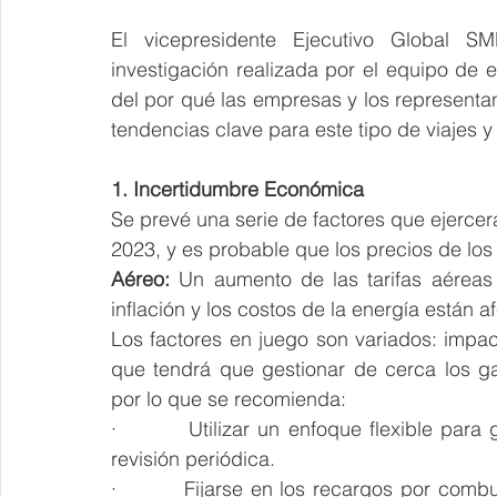
El vicepresidente Ejecutivo Global SM
investigación realizada por el equipo de e
del por qué las empresas y los representa
tendencias clave para este tipo de viajes y
1. Incertidumbre Económica
Se prevé una serie de factores que ejercer
2023, y es probable que los precios de lo
Aéreo:
 Un aumento de las tarifas aéreas 
inflación y los costos de la energía están 
Los factores en juego son variados: impact
que tendrá que gestionar de cerca los ga
por lo que se recomienda:
·         Utilizar un enfoque flexible par
revisión periódica.
·         Fijarse en los recargos por com