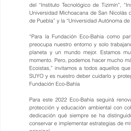
del “Instituto Tecnológico de Tizimín”, “In
Universidad Michoacana de San Nicolás d
de Puebla” y la “Universidad Autónoma de
“Para la Fundación Eco-Bahia como par
preocupa nuestro entorno y solo trabajan
planeta y un mundo mejor. Estamos muy 
momento. Pero, podemos hacer mucho más.
Ecoistas,” invitamos a todos aquellos que 
SUYO y es nuestro deber cuidarlo y protege
Fundación Eco-Bahía
Para este 2022 Eco-Bahía seguirá renov
protección y educación ambiental con co
dedicación qué siempre se ha distinguid
conservar e implementar estrategias de mit