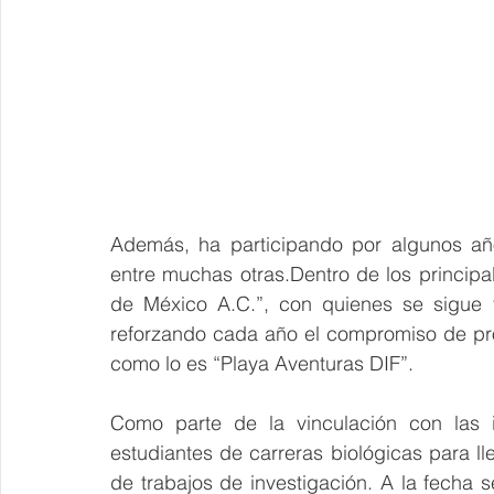
Además, ha participando por algunos año
entre muchas otras.Dentro de los principal
de México A.C.”, con quienes se sigue t
reforzando cada año el compromiso de pro
como lo es “Playa Aventuras DIF”.
Como parte de la vinculación con las i
estudiantes de carreras biológicas para ll
de trabajos de investigación. A la fecha s