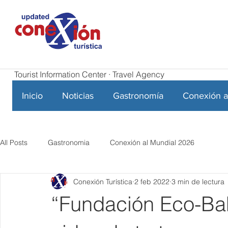
Tourist Information Center · Travel Agency
Inicio
Noticias
Gastronomía
Conexión a
All Posts
Gastronomia
Conexión al Mundial 2026
Conexión Turística
2 feb 2022
3 min de lectura
“Fundación Eco-Bah