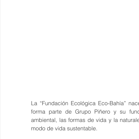
La “Fundación Ecológica Eco-Bahía” nace
forma parte de Grupo Piñero y su fund
ambiental, las formas de vida y la natura
modo de vida sustentable.