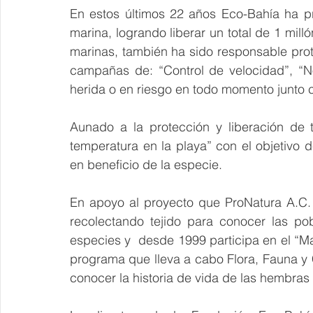
En estos últimos 22 años Eco-Bahía ha pr
marina, logrando liberar un total de 1 milló
marinas, también ha sido responsable prot
campañas de: “Control de velocidad”, “N
herida o en riesgo en todo momento junto c
Aunado a la protección y liberación de 
temperatura en la playa” con el objetivo d
en beneficio de la especie.
En apoyo al proyecto que ProNatura A.C. 
recolectando tejido para conocer las pob
especies y  desde 1999 participa en el “M
programa que lleva a cabo Flora, Fauna y C
conocer la historia de vida de las hembras 