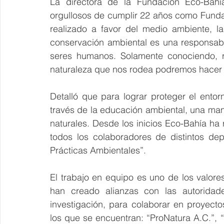
La directora de la Fundación Eco-Bahía
orgullosos de cumplir 22 años como Fundac
realizado a favor del medio ambiente, la 
conservación ambiental es una responsabi
seres humanos. Solamente conociendo, r
naturaleza que nos rodea podremos hacer 
Detalló que para lograr proteger el ento
través de la educación ambiental, una man
naturales. Desde los inicios Eco-Bahía ha r
todos los colaboradores de distintos de
Prácticas Ambientales”.
El trabajo en equipo es uno de los valores
han creado alianzas con las autoridade
investigación, para colaborar en proyecto
los que se encuentran: “ProNatura A.C.”,