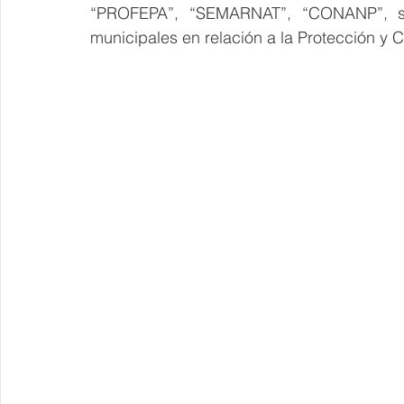
“PROFEPA”, “SEMARNAT”, “CONANP”, sien
municipales en relación a la Protección y 