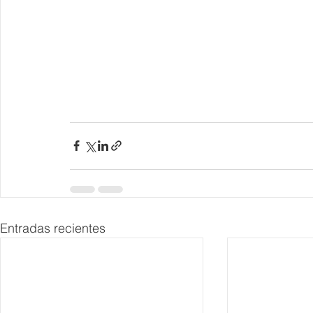
Entradas recientes