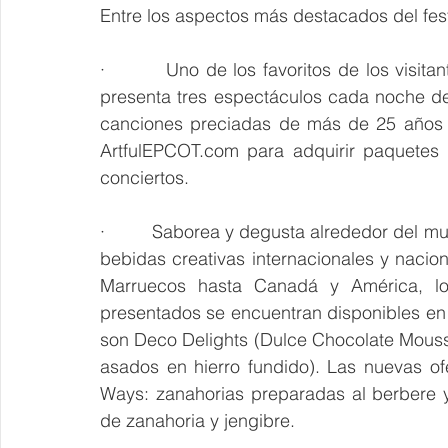
Entre los aspectos más destacados del fest
·         Uno de los favoritos de los vis
presenta tres espectáculos cada noche del 
canciones preciadas de más de 25 años d
ArtfulEPCOT.com para adquirir paquetes
conciertos.
·         Saborea y degusta alrededor del 
bebidas creativas internacionales y nacion
Marruecos hasta Canadá y América, los
presentados se encuentran disponibles en
son Deco Delights (Dulce Chocolate Mousse)
asados en hierro fundido). Las nuevas of
Ways: zanahorias preparadas al berbere y 
de zanahoria y jengibre. 