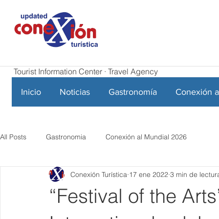
Tourist Information Center · Travel Agency
Inicio
Noticias
Gastronomía
Conexión a
All Posts
Gastronomia
Conexión al Mundial 2026
Conexión Turística
17 ene 2022
3 min de lectur
“Festival of the Ar