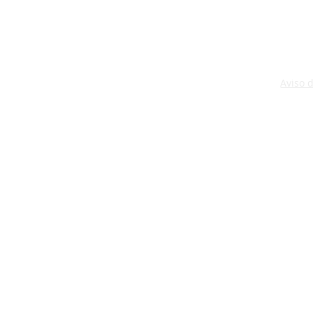
Aviso 