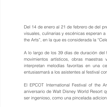
Del 14 de enero al 21 de febrero de del pr
visuales, culinarias y escénicas esperan a l
the Arts”, en la que es considerada la “C
A lo largo de los 39 días de duración del fe
movimientos artísticos, obras maestras 
interpretan melodías favoritas en una c
entusiasmará a los asistentes al festival c
El EPCOT International Festival of the A
aniversario de Walt Disney World Resort 
ser ingenioso, como una pincelada adiciona