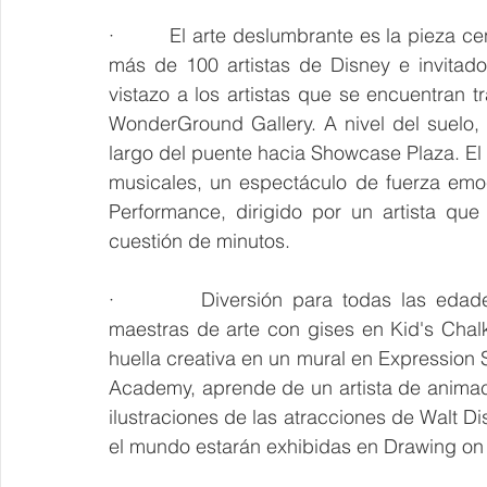
·         El arte deslumbrante es la pieza c
más de 100 artistas de Disney e invitad
vistazo a los artistas que se encuentran tr
WonderGround Gallery. A nivel del suelo, l
largo del puente hacia Showcase Plaza. El
musicales, un espectáculo de fuerza emoci
Performance, dirigido por un artista que
cuestión de minutos. 
·         Diversión para todas las edad
maestras de arte con gises en Kid's Chalk
huella creativa en un mural en Expression 
Academy, aprende de un artista de animac
ilustraciones de las atracciones de Walt D
el mundo estarán exhibidas en Drawing on I