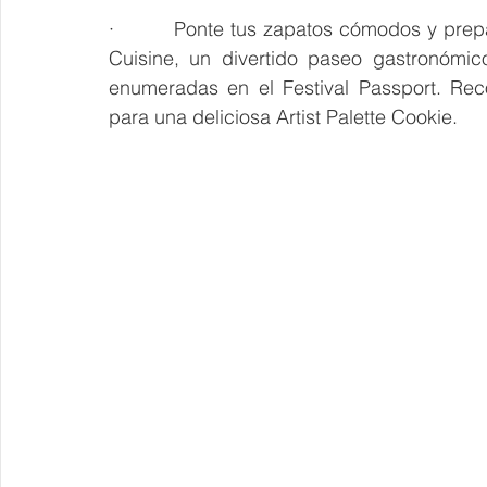
·         Ponte tus zapatos cómodos y prepa
Cuisine, un divertido paseo gastronómic
enumeradas en el Festival Passport. Recol
para una deliciosa Artist Palette Cookie. 