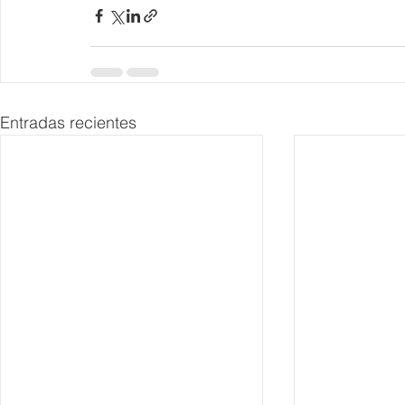
Entradas recientes