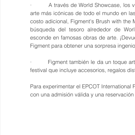
·         A través de World Showcase, los v
arte más icónicas de todo el mundo en las
costo adicional, Figment's Brush with the Ma
búsqueda del tesoro alrededor de Worl
esconde en famosas obras de arte. ¡Devue
Figment para obtener una sorpresa ingenio
·         Figment también le da un toque ar
festival que incluye accesorios, regalos di
Para experimentar el EPCOT International Fes
con una admisión válida y una reservación