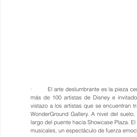
·         El arte deslumbrante es la pieza c
más de 100 artistas de Disney e invitad
vistazo a los artistas que se encuentran tr
WonderGround Gallery. A nivel del suelo, l
largo del puente hacia Showcase Plaza. El
musicales, un espectáculo de fuerza emoci