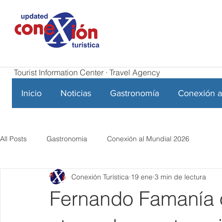
Tourist Information Center · Travel Agency
Inicio
Noticias
Gastronomía
Conexión a
All Posts
Gastronomia
Conexión al Mundial 2026
Conexión Turística
19 ene
3 min de lectura
Fernando Famanía 