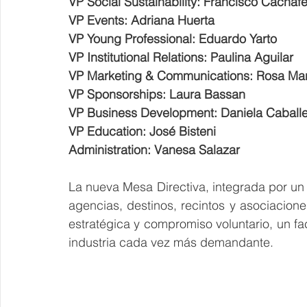
VP Social Sustainability: Francisco Cachafe
VP Events: Adriana Huerta
VP Young Professional: Eduardo Yarto
VP Institutional Relations: Paulina Aguilar
VP Marketing & Communications: Rosa Ma
VP Sponsorships: Laura Bassan
VP Business Development: Daniela Caball
VP Education: José Bisteni
Administration: Vanesa Salazar
La nueva Mesa Directiva, integrada por un 
agencias, destinos, recintos y asociacione
estratégica y compromiso voluntario, un f
industria cada vez más demandante. 