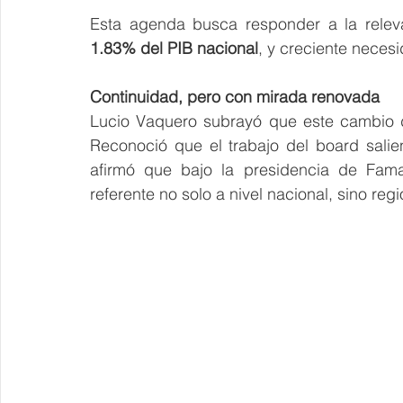
Esta agenda busca responder a la relev
1.83% del PIB nacional
, y creciente neces
Continuidad, pero con mirada renovada
Lucio Vaquero subrayó que este cambio 
Reconoció que el trabajo del board salie
afirmó que bajo la presidencia de Faman
referente no solo a nivel nacional, sino regi