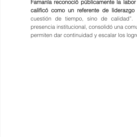
Famanía reconoció públicamente la labor 
calificó como un referente de liderazgo 
cuestión de tiempo, sino de calidad”. 
presencia institucional, consolidó una com
permiten dar continuidad y escalar los log