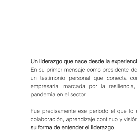
Un liderazgo que nace desde la experienc
En su primer mensaje como presidente de
un testimonio personal que conecta con 
empresarial marcada por la resiliencia,
pandemia en el sector.
Fue precisamente ese periodo el que lo 
colaboración, aprendizaje continuo y visión
su forma de entender el liderazgo
. 