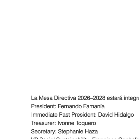
La Mesa Directiva 2026–2028 estará integr
President: Fernando Famanía
Immediate Past President: David Hidalgo
Treasurer: Ivonne Toquero
Secretary: Stephanie Haza