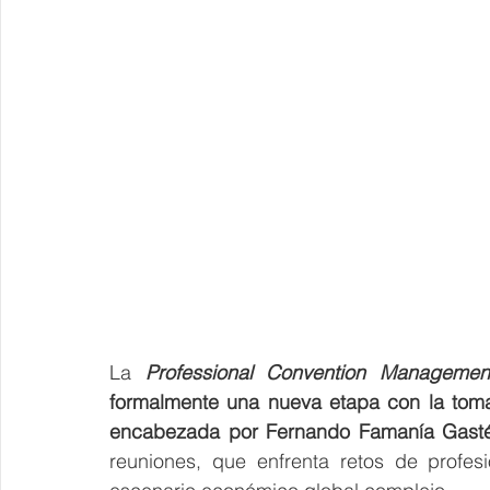
La 
Professional Convention Management
formalmente una nueva etapa con la toma
encabezada por
Fernando Famanía Gast
reuniones, que enfrenta retos de profesi