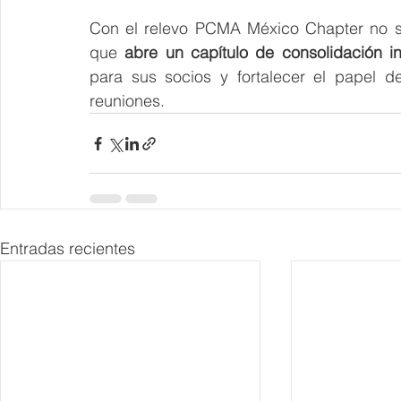
Con el relevo PCMA México Chapter no sol
que 
abre un capítulo de consolidación ins
para sus socios y fortalecer el papel d
reuniones.
Entradas recientes