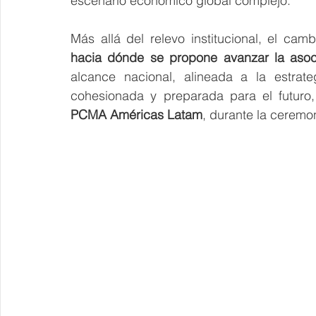
escenario económico global complejo. 
Más allá del relevo institucional, el cam
hacia dónde se propone avanzar la asoc
alcance nacional, alineada a la estrate
cohesionada y preparada para el futuro
PCMA Américas Latam
, durante la ceremon