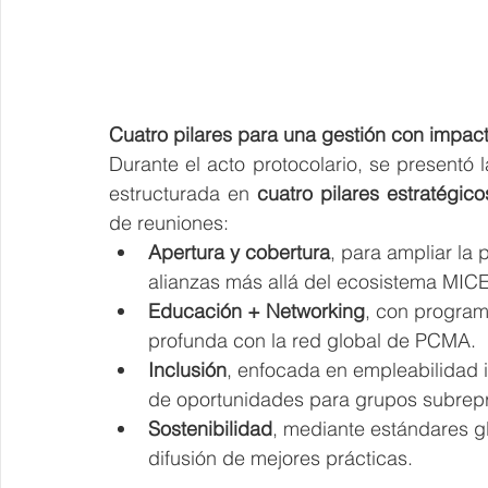
Cuatro pilares para una gestión con impac
Durante el acto protocolario, se presentó 
estructurada en 
cuatro pilares estratégico
de reuniones:
Apertura y cobertura
, para ampliar la 
alianzas más allá del ecosistema MICE
Educación + Networking
, con program
profunda con la red global de PCMA.
Inclusión
, enfocada en empleabilidad i
de oportunidades para grupos subrep
Sostenibilidad
, mediante estándares gl
difusión de mejores prácticas.