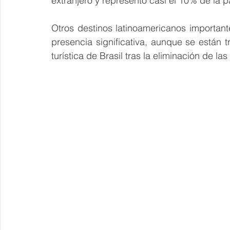
extranjero y representó casi el 10% de la p
Otros destinos latinoamericanos important
presencia significativa, aunque se están t
turística de Brasil tras la eliminación de las