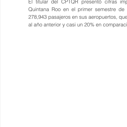
El titular del CPTQR presentó cifras im
Quintana Roo en el primer semestre de 2
278,943 pasajeros en sus aeropuertos, qu
al año anterior y casi un 20% en comparaci