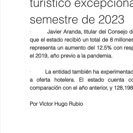
turístico excepciona
semestre de 2023
·         
Javier Aranda, titular del Consejo 
que el estado recibió un total de 8 millon
representa un aumento del 12.5% con resp
el 2019, año previo a la pandemia.
·         
La entidad también ha experimentado
a oferta hotelera. El estado cuenta 
comparación con el año anterior, y 128,19
Por Víctor Hugo Rubio