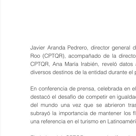
Javier Aranda Pedrero, director general 
Roo (CPTQR), acompañado de la director
CPTQR, Ana María Irabién, reveló datos a
diversos destinos de la entidad durante el
En conferencia de prensa, celebrada en e
destacó el desafío de competir en igualdad
del mundo una vez que se abrieron tras
subrayó la importancia de mantener los f
una referencia en el turismo en Latinoaméri