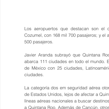
Los aeropuertos que destacan son el d
Cozumel, con 168 mil 700 pasajeros; y el a
500 pasajeros.
Javier Aranda subrayó que Quintana Roo 
abarca 111 ciudades en todo el mundo. E
de México con 25 ciudades, Latinoaméri
ciudades.
La categoría dos em seguridad aérea otor
de Estados Unidos, lejos de afectar a Quin
líneas aéreas nacionales a buscar destinos
a Quintana Roo. Además de Cancún, otros