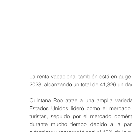
La renta vacacional también está en auge
2023, alcanzando un total de 41,326 unidad
Quintana Roo atrae a una amplia varieda
Estados Unidos lideró como el mercado 
turistas, seguido por el mercado domés
durante mucho tiempo debido a la pand