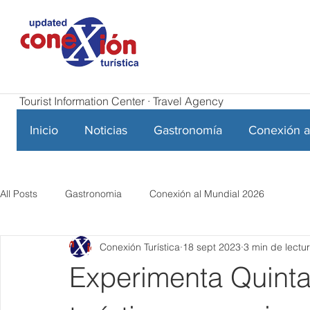
Tourist Information Center · Travel Agency
Inicio
Noticias
Gastronomía
Conexión a
All Posts
Gastronomia
Conexión al Mundial 2026
Conexión Turística
18 sept 2023
3 min de lectu
Experimenta Quinta