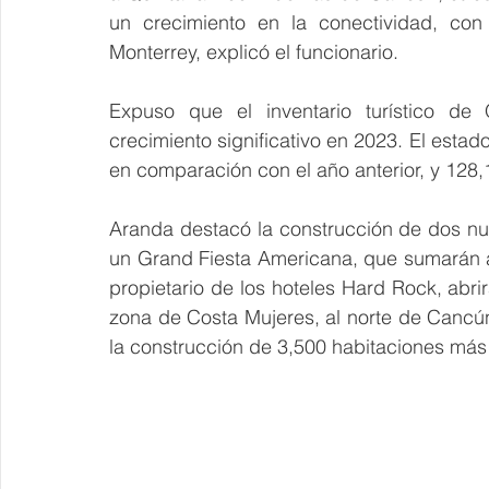
un crecimiento en la conectividad, co
Monterrey, explicó el funcionario.
Expuso que el inventario turístico de
crecimiento significativo en 2023. El esta
en comparación con el año anterior, y 128
Aranda destacó la construcción de dos nu
un Grand Fiesta Americana, que sumarán 
propietario de los hoteles Hard Rock, abri
zona de Costa Mujeres, al norte de Cancún
la construcción de 3,500 habitaciones más