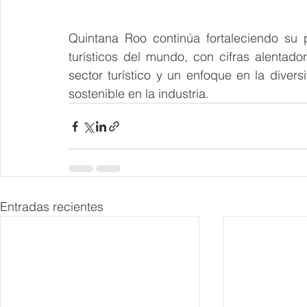
Quintana Roo continúa fortaleciendo su 
turísticos del mundo, con cifras alentado
sector turístico y un enfoque en la divers
sostenible en la industria.
Entradas recientes