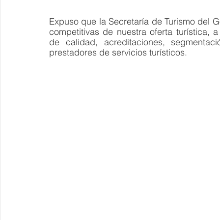
Expuso que la Secretaría de Turismo del Go
competitivas de nuestra oferta turística, a
de calidad, acreditaciones, segmentaci
prestadores de servicios turísticos.