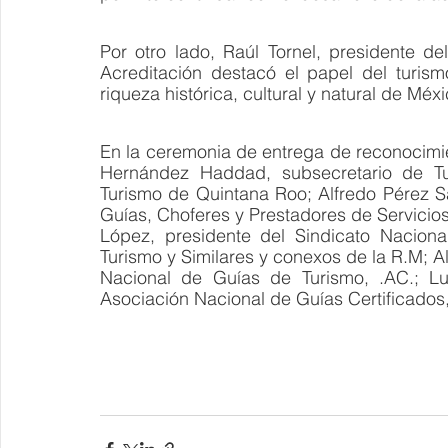
Por otro lado, Raúl Tornel, presidente d
Acreditación destacó el papel del turis
riqueza histórica, cultural y natural de Méxi
En la ceremonia de entrega de reconocimie
Hernández Haddad, subsecretario de Tur
Turismo de Quintana Roo; Alfredo Pérez Sa
Guías, Choferes y Prestadores de Servicios T
López, presidente del Sindicato Naciona
Turismo y Similares y conexos de la R.M; A
Nacional de Guías de Turismo, .AC.; Lui
Asociación Nacional de Guías Certificados