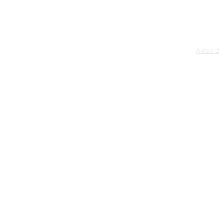
Aviso 