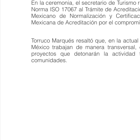
En la ceremonia, el secretario de Turismo r
Norma ISO 17067 al Trámite de Acreditación
Mexicano de Normalización y Certificac
Mexicana de Acreditación por el compromiso
Torruco Marqués resaltó que, en la actual 
México trabajan de manera transversal, 
proyectos que detonarán la actividad t
comunidades.