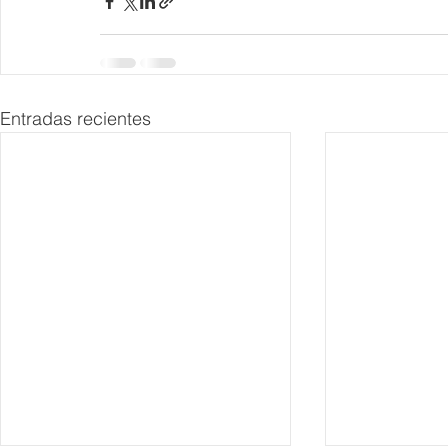
Entradas recientes