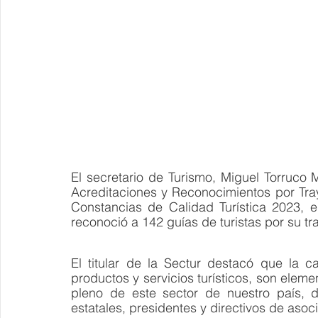
El secretario de Turismo, Miguel Torruco
Acreditaciones y Reconocimientos por Trayec
Constancias de Calidad Turística 2023, e
reconoció a 142 guías de turistas por su tra
El titular de la Sectur destacó que la ca
productos y servicios turísticos, son eleme
pleno de este sector de nuestro país, d
estatales, presidentes y directivos de asoci