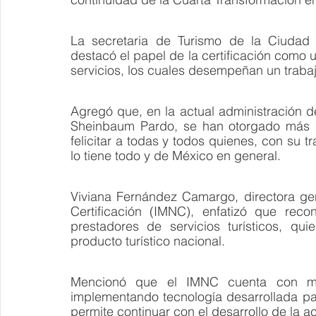
La secretaria de Turismo de la Ciudad 
destacó el papel de la certificación como 
servicios, los cuales desempeñan un trabaj
Agregó que, en la actual administración 
Sheinbaum Pardo, se han otorgado más de
felicitar a todas y todos quienes, con su t
lo tiene todo y de México en general.
Viviana Fernández Camargo, directora gen
Certificación (IMNC), enfatizó que reco
prestadores de servicios turísticos, qui
producto turístico nacional.
Mencionó que el IMNC cuenta con má
implementando tecnología desarrollada pa
permite continuar con el desarrollo de la ac