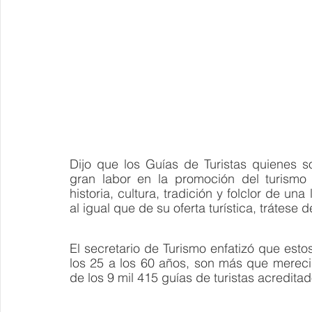
Dijo que los Guías de Turistas quienes 
gran labor en la promoción del turismo 
historia, cultura, tradición y folclor de un
al igual que de su oferta turística, trátese d
El secretario de Turismo enfatizó que esto
los 25 a los 60 años, son más que merecid
de los 9 mil 415 guías de turistas acreditad