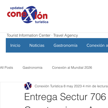
Tourist Information Center · Travel Agency
Inicio
Noticias
Gastronomía
Conexión a
All Posts
Gastronomia
Conexión al Mundial 2026
Conexión Turística
8 may 2023
4 min de lectura
Entrega Sectur 706 S