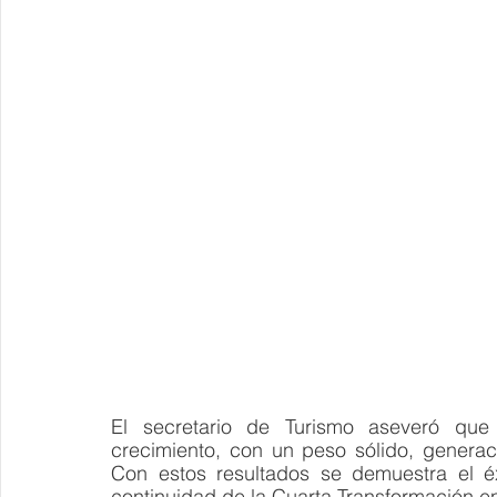
El secretario de Turismo aseveró qu
crecimiento, con un peso sólido, generaci
Con estos resultados se demuestra el éxit
continuidad de la Cuarta Transformación en