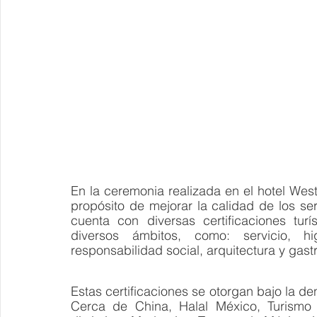
En la ceremonia realizada en el hotel Wes
propósito de mejorar la calidad de los ser
cuenta con diversas certificaciones tu
diversos ámbitos, como: servicio, hig
responsabilidad social, arquitectura y gas
Estas certificaciones se otorgan bajo la d
Cerca de China, Halal México, Turismo 