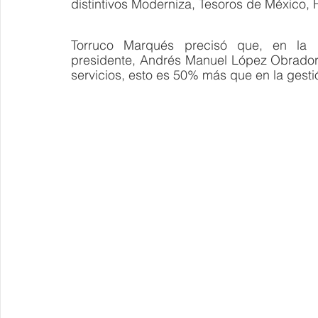
distintivos Moderniza, Tesoros de México, H
Torruco Marqués precisó que, en la p
presidente, Andrés Manuel López Obrador, 
servicios, esto es 50% más que en la gestió