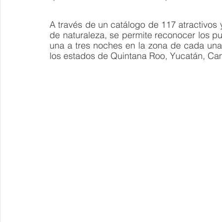
A través de un catálogo de 117 atractivos 
de naturaleza, se permite reconocer los pun
una a tres noches en la zona de cada una 
los estados de Quintana Roo, Yucatán, C