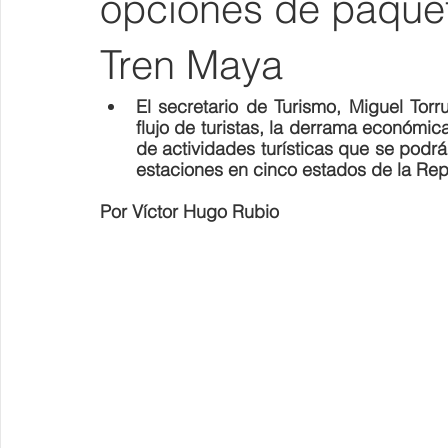
opciones de paquet
Tren Maya
El secretario de Turismo, Miguel Torr
flujo de turistas, la derrama económica
de actividades turísticas que se podrán
estaciones en cinco estados de la Rep
Por Víctor Hugo Rubio