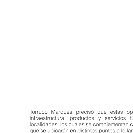
Torruco Marqués precisó que estas op
infraestructura, productos y servicios 
localidades, los cuales se complementan co
que se ubicarán en distintos puntos a lo lar