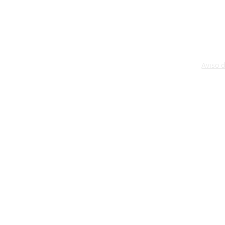
Aviso 