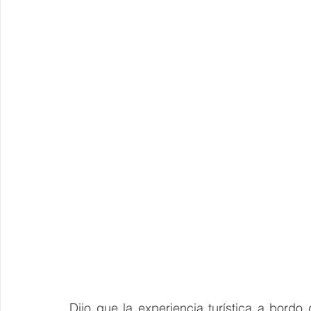
Dijo que la experiencia turística a bordo