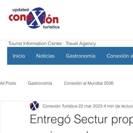
Tourist Information Center · Travel Agency
Inicio
Noticias
Gastronomía
Conexión a
All Posts
Gastronomia
Conexión al Mundial 2026
Conexión Turística
22 mar 2023
4 min de lectur
Entregó Sectur pro