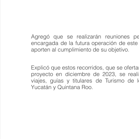
Agregó que se realizarán reuniones pe
encargada de la futura operación de este s
aporten al cumplimiento de su objetivo.
Explicó que estos recorridos, que se ofer
proyecto en diciembre de 2023, se real
viajes, guías y titulares de Turismo de
Yucatán y Quintana Roo.