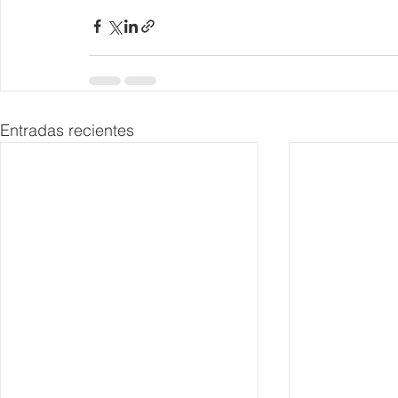
Entradas recientes