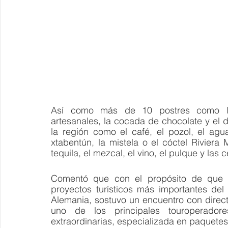
Así como más de 10 postres como las 
artesanales, la cocada de chocolate y el 
la región como el café, el pozol, el agu
xtabentún, la mistela o el cóctel Rivier
tequila, el mezcal, el vino, el pulque y las
Comentó que con el propósito de que 
proyectos turísticos más importantes del
Alemania, sostuvo un encuentro con direct
uno de los principales touroperadores
extraordinarias, especializada en paquetes