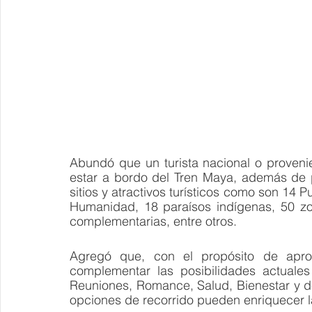
Abundó que un turista nacional o provenien
estar a bordo del Tren Maya, además de per
sitios y atractivos turísticos como son 14 P
Humanidad, 18 paraísos indígenas, 50 zo
complementarias, entre otros.
Agregó que, con el propósito de aprove
complementar las posibilidades actuale
Reuniones, Romance, Salud, Bienestar y de
opciones de recorrido pueden enriquecer la