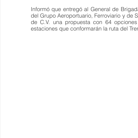
Informó que entregó al General de Brigada
del Grupo Aeroportuario, Ferroviario y de 
de C.V. una propuesta con 64 opciones 
estaciones que conformarán la ruta del Tr