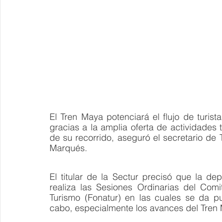
El Tren Maya potenciará el flujo de turist
gracias a la amplia oferta de actividades t
de su recorrido, aseguró el secretario de
Marqués.
El titular de la Sectur precisó que la d
realiza las Sesiones Ordinarias del Com
Turismo (Fonatur) en las cuales se da pu
cabo, especialmente los avances del Tren