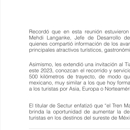
Recordó que en esta reunión estuvieron
Mehdi Langanke, Jefe de Desarrollo de
quienes compartió información de los avan
principales atractivos turísticos, gastronómi
Asimismo, les extendió una invitación al Ti
este 2023, conozcan el recorrido y servic
500 kilómetros de trayecto, de modo que
mexicano, muy similar a los que hoy forma
a los turistas por Asia, Europa o Norteamér
El titular de Sectur enfatizó que “el Tren M
brinda la oportunidad de aumentar la de
turistas en los destinos del sureste de Méx