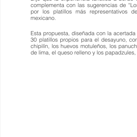
complementa con las sugerencias de “Los
por los platillos más representativos d
mexicano.
Esta propuesta, diseñada con la acertada 
30 platillos propios para el desayuno, c
chipilín, los huevos motuleños, los panucho
de lima, el queso relleno y los papadzules