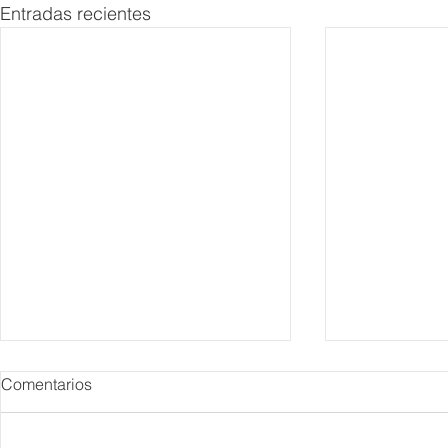
Entradas recientes
Comentarios