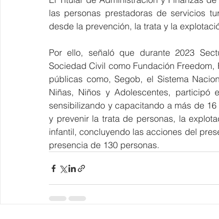
las personas prestadoras de servicios tur
desde la prevención, la trata y la explotac
Por ello, señaló que durante 2023 Sectu
Sociedad Civil como Fundación Freedom, Fun
públicas como, Segob, el Sistema Nacion
Niñas, Niños y Adolescentes, participó 
sensibilizando y capacitando a más de 16 
y prevenir la trata de personas, la explota
infantil, concluyendo las acciones del pres
presencia de 130 personas.