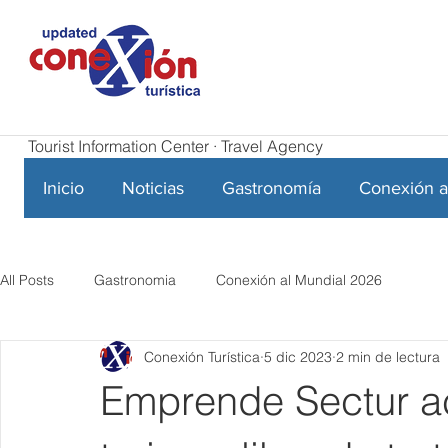
Tourist Information Center · Travel Agency
Inicio
Noticias
Gastronomía
Conexión a
All Posts
Gastronomia
Conexión al Mundial 2026
Conexión Turística
5 dic 2023
2 min de lectura
Emprende Sectur a