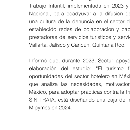
Trabajo Infantil, implementada en 2023 
Nacional, para coadyuvar a la difusión de
una cultura de la denuncia en el sector de
establecido redes de colaboración y ca
prestadoras de servicios turísticos y ser
Vallarta, Jalisco y Cancún, Quintana Roo.
Informó que, durante 2023, Sectur apoyó 
elaboración del estudio: “El turismo 
oportunidades del sector hotelero en Méxic
que analiza las necesidades, motivacio
México, para adoptar prácticas contra la tr
SIN TRATA, está diseñando una caja de he
Mipymes en 2024.