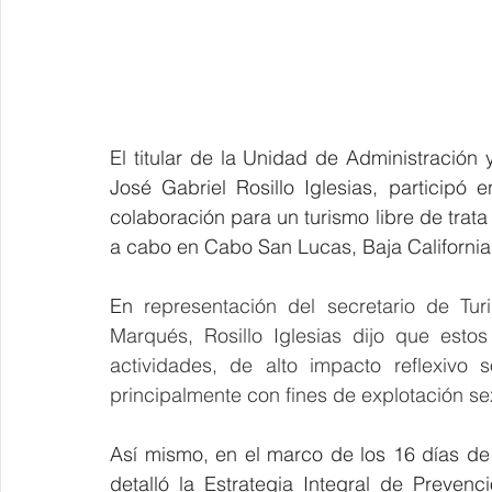
El titular de la Unidad de Administración 
José Gabriel Rosillo Iglesias, participó e
colaboración para un turismo libre de trat
a cabo en Cabo San Lucas, Baja California
En 
representación del secretario de Tu
Marqués, 
Rosillo Iglesias dijo que estos
actividades, de alto impacto reflexivo 
principalmente con fines de explotación sex
Así mismo, en el marco de los 16 días de a
detalló la Estrategia Integral de Preven