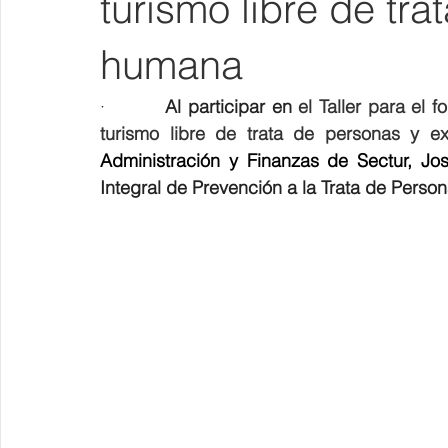
turismo libre de tra
humana
·        
Al participar en 
el 
Taller para el 
turismo libre de trata de personas y e
Administración y Finanzas de Sectur, José
Integral de Prevención a la Trata de Persona