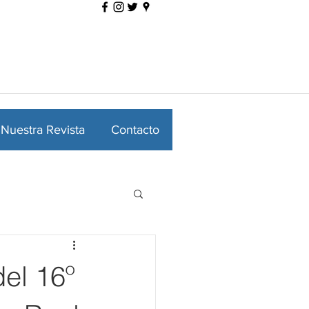
Nuestra Revista
Contacto
el 16º