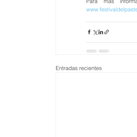
www.festivaldelpas
Entradas recientes