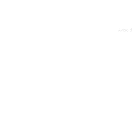
Aviso 