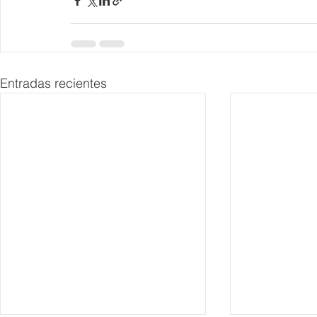
Entradas recientes