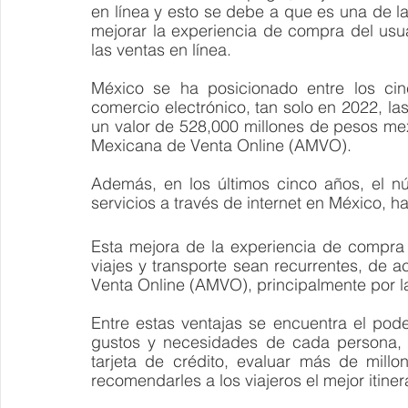
en línea y
esto se debe a que es una de las
mejorar la experiencia de compra del usua
las ventas en línea. 
México se ha posicionado entre los cin
comercio electrónico, tan solo en 2022, la
un valor de 528,000 millones de pesos me
Mexicana de Venta Online (AMVO). 
Además, en los últimos cinco años, el n
servicios a través de internet en México,
Esta mejora de la experiencia de compra
viajes y transporte sean recurrentes, de 
Venta Online (AMVO), principalmente por la
Entre estas ventajas se encuentra el pod
gustos y necesidades de cada persona, 
tarjeta de crédito, evaluar más de mill
recomendarles a los viajeros el mejor itinera