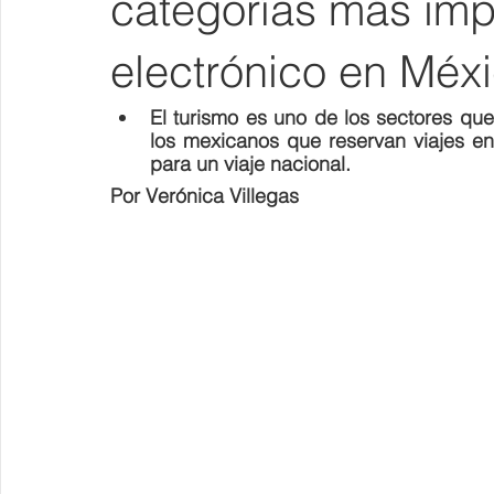
categorías más imp
electrónico en Méx
El turismo es uno de los sectores que
los mexicanos que reservan viajes e
para un viaje nacional.
Por Verónica Villegas