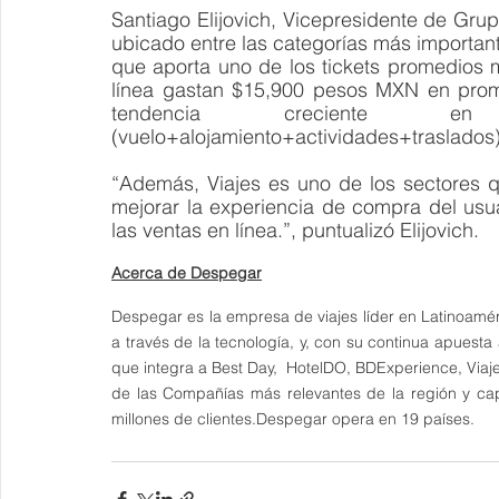
Santiago Elijovich, Vicepresidente de Gru
ubicado entre las categorías más importan
que aporta uno de los tickets promedios m
línea gastan $15,900 pesos MXN en prome
tendencia creciente en 
(vuelo+alojamiento+actividades+traslados)
“Además, Viajes es uno de los sectores q
mejorar la experiencia de compra del usua
las ventas en línea.”, puntualizó Elijovich. 
Acerca de Despegar
Despegar es la empresa de viajes líder en Latinoaméri
a través de la tecnología, y, con su continua apuesta
que integra a Best Day,  HotelDO, BDExperience, Viajes
de las Compañías más relevantes de la región y ca
millones de clientes.Despegar opera en 19 países. 