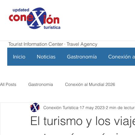
Tourist Information Center · Travel Agency
Inicio
Noticias
Gastronomía
Conexión a
All Posts
Gastronomia
Conexión al Mundial 2026
Conexión Turística
17 may 2023
2 min de lectu
El turismo y los via