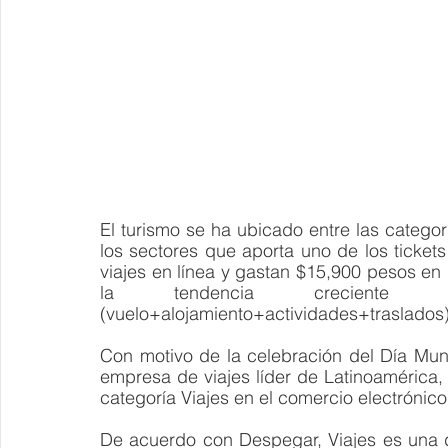
El turismo se ha ubicado entre las categ
los sectores que aporta uno de los ticket
viajes en línea y gastan $15,900 pesos en 
la tendencia creciente e
(vuelo+alojamiento+actividades+traslados)
Con motivo de la celebración del Día Mund
empresa de viajes líder de Latinoamérica, 
categoría Viajes en el comercio electrónico
De acuerdo con
Despegar, Viajes es una 