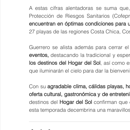
A estas cifras alentadoras se suma que,
Protección de Riesgos Sanitarios (Cofepri
encuentran en óptimas condiciones
para u
27 playas de las regiones Costa Chica, C
Guerrero se alista además para cerrar e
eventos,
 destacando la tradicional y espe
los destinos del Hogar del Sol
, así como e
que iluminarán el cielo para dar la bienven
Con su 
agradable clima, cálidas playas, ho
oferta cultural, gastronómica y de entreten
destinos del 
Hogar del Sol 
confirman que e
esta temporada decembrina una maravillos