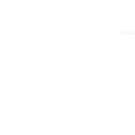
Aviso 