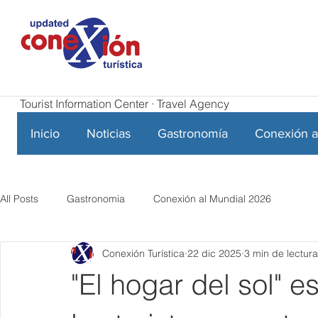
Tourist Information Center · Travel Agency
Inicio
Noticias
Gastronomía
Conexión a
All Posts
Gastronomia
Conexión al Mundial 2026
Conexión Turística
22 dic 2025
3 min de lectura
"El hogar del sol" es