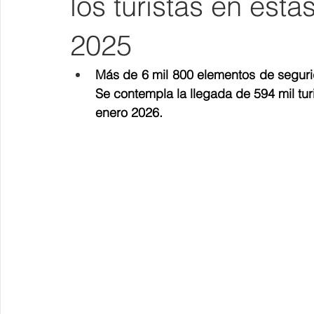
los turistas en esta
2025
Más de 6 mil 800 elementos de segurida
Se contempla la llegada de 594 mil turi
enero 2026.