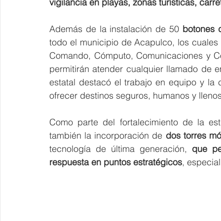
vigilancia en playas, zonas turísticas, carr
Además de la instalación de 50 
botones 
todo el municipio de Acapulco, los cuales
Comando, Cómputo, Comunicaciones y Coor
permitirán atender cualquier llamado de 
estatal destacó el trabajo en equipo y la c
ofrecer destinos seguros, humanos y llenos
Como parte del fortalecimiento de la es
también la incorporación de 
dos torres mó
tecnología de última generación,
 que pe
respuesta en puntos estratégicos
, especial