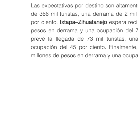
Las expectativas por destino son altamente
de 366 mil turistas, una derrama de 2 mi
por ciento. 
Ixtapa–Zihuatanejo
 espera reci
pesos en derrama y una ocupación del 78
prevé la llegada de 73 mil turistas, u
ocupación del 45 por ciento. Finalmente,
millones de pesos en derrama y una ocupac