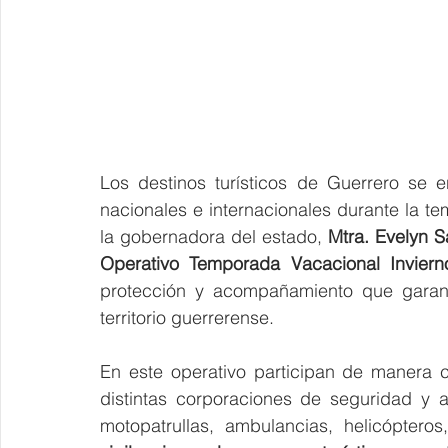
Los destinos turísticos de Guerrero se e
nacionales e internacionales durante la t
la gobernadora del estado, 
Mtra. Evelyn 
Operativo Temporada Vacacional Inviern
protección y acompañamiento que garanti
territorio guerrerense.
En este operativo participan de manera 
distintas corporaciones de seguridad y a
motopatrullas, ambulancias, helicóptero