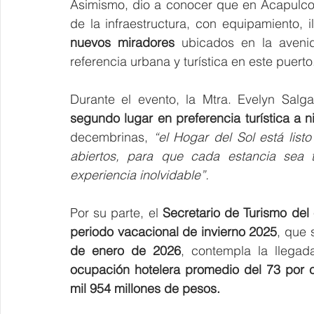
Asimismo, dio a conocer que en Acapulco s
de la infraestructura, con equipamiento,
nuevos miradores
 ubicados en la aveni
referencia urbana y turística en este puerto
Durante el evento, la Mtra. Evelyn Sal
segundo lugar en preferencia turística a ni
decembrinas, 
“el Hogar del Sol está listo
abiertos, para que cada estancia sea t
experiencia inolvidable”.
Por su parte, el 
Secretario de Turismo de
periodo vacacional de invierno 2025
, que 
de enero de 2026
, contempla la llega
ocupación hotelera promedio del 73 por c
mil 954 millones de pesos.