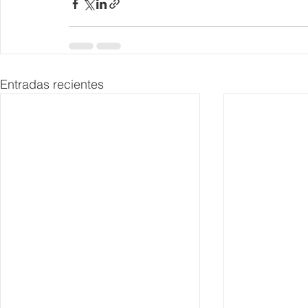
Entradas recientes