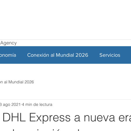
el Agency
ronomía
Conexión al Mundial 2026
Servicios
n al Mundial 2026
3 ago 2021
4 min de lectura
DHL Express a nueva er