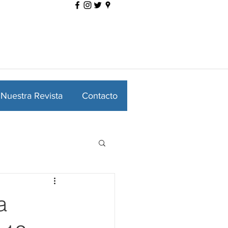
Nuestra Revista
Contacto
a