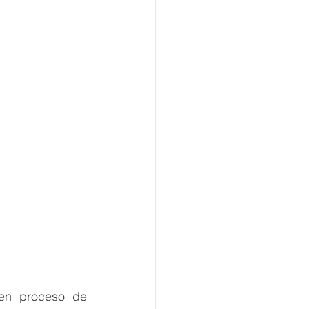
en proceso de 