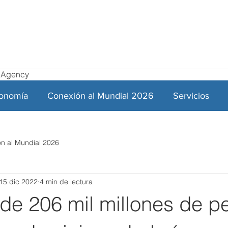
el Agency
ronomía
Conexión al Mundial 2026
Servicios
n al Mundial 2026
15 dic 2022
4 min de lectura
de 206 mil millones de p