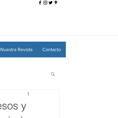
Nuestra Revista
Contacto
esos y