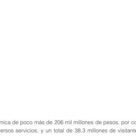
ca de poco más de 206 mil millones de pesos, por con
versos servicios, y un total de 38.3 millones de visitant