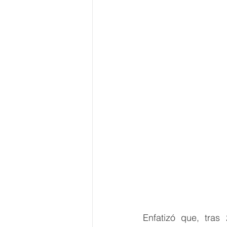
Enfatizó que, tra