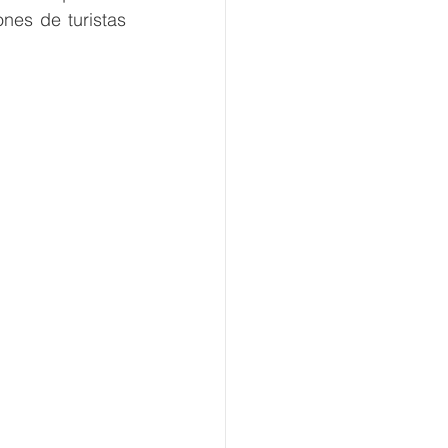
ones de turistas 