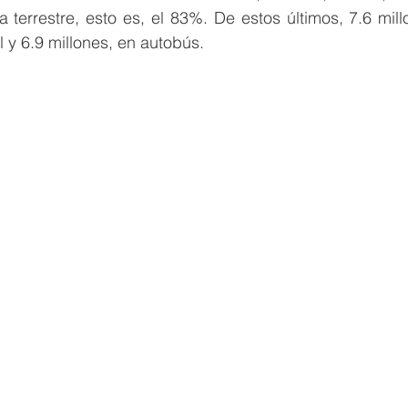
a terrestre, esto es, el 83%. De estos últimos, 7.6 mill
 y 6.9 millones, en autobús. 