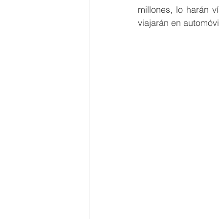
millones, lo harán ví
viajarán en automóvil