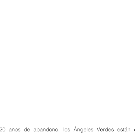
s 20 años de abandono, los Ángeles Verdes están 