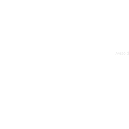
Aviso 