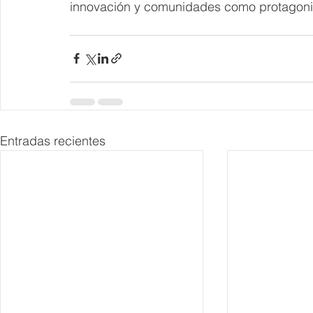
innovación y comunidades como protagoni
Entradas recientes