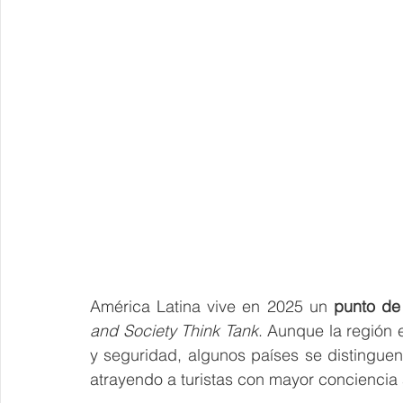
América Latina vive en 2025 un 
punto de 
and Society Think Tank
. Aunque la región e
y seguridad, algunos países se distingue
atrayendo a turistas con mayor conciencia 