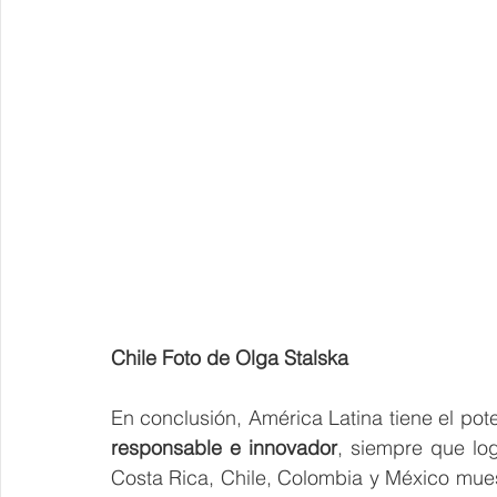
Chile Foto de Olga Stalska
En conclusión, América Latina tiene el pote
responsable e innovador
, siempre que lo
Costa Rica, Chile, Colombia y México muest