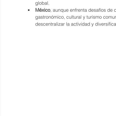
global.
México
, aunque enfrenta desafíos de 
gastronómico, cultural y turismo comu
descentralizar la actividad y diversif