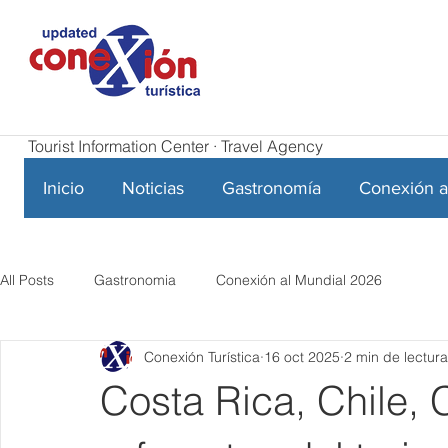
Tourist Information Center · Travel Agency
Inicio
Noticias
Gastronomía
Conexión a
All Posts
Gastronomia
Conexión al Mundial 2026
Conexión Turística
16 oct 2025
2 min de lectura
Costa Rica, Chile,