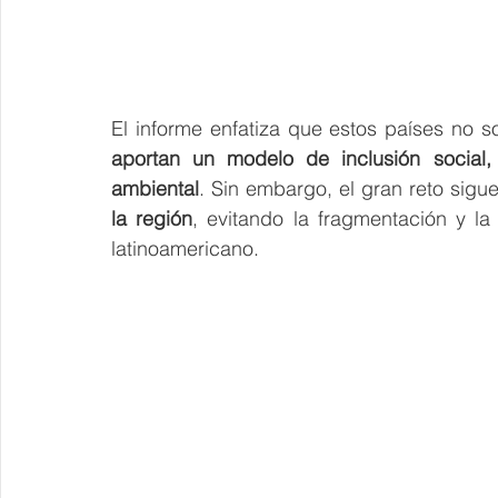
aportan un modelo de inclusión social, 
ambiental
. Sin embargo, el gran reto sigu
la región
, evitando la fragmentación y la
latinoamericano. 