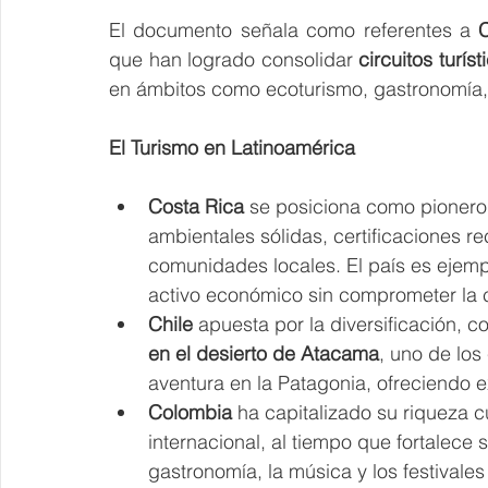
El documento señala como referentes a 
que han logrado consolidar 
circuitos turís
en ámbitos como ecoturismo, gastronomía, a
El Turismo en Latinoamérica
Costa Rica
 se posiciona como pionero
ambientales sólidas, certificaciones r
comunidades locales. El país es ejemp
activo económico sin comprometer la 
Chile
 apuesta por la diversificación, 
en el desierto de Atacama
, uno de los
aventura en la Patagonia, ofreciendo e
Colombia
 ha capitalizado su riqueza cu
internacional, al tiempo que fortalece 
gastronomía, la música y los festivale