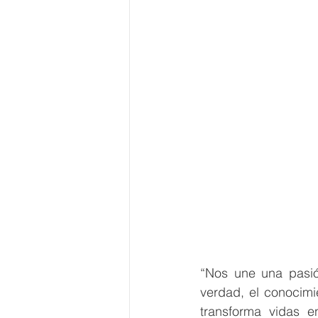
“Nos une una pasió
verdad, el conocimi
transforma vidas e