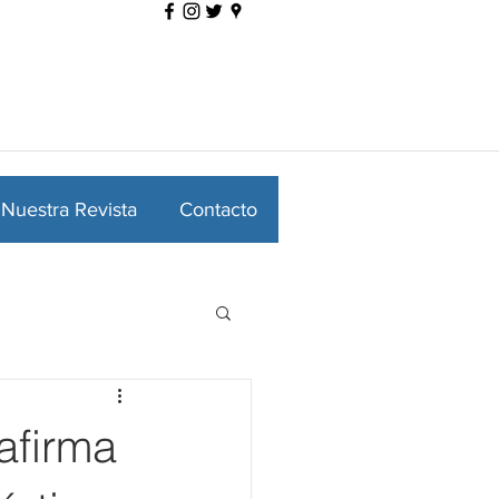
Nuestra Revista
Contacto
afirma