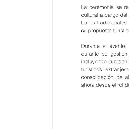
La ceremonia se rea
cultural a cargo del
bailes tradicionales
su propuesta turístic
Durante el evento, 
durante su gestión
incluyendo la organi
turísticos extranje
consolidación de al
ahora desde el rol de