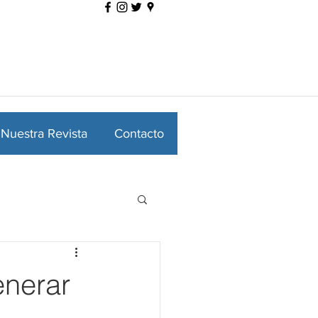
Nuestra Revista
Contacto
enerar