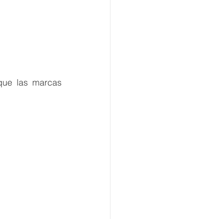
que las marcas 