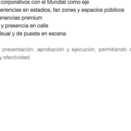
s corporativos con el Mundial como eje
eriencias en estadios, fan zones y espacios públicos
periencias premium
 y presencia en calle
isual y de puesta en escena
 presentación, aprobación y ejecución, permitiendo 
y efectividad.