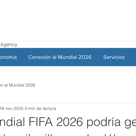
el Agency
ronomía
Conexión al Mundial 2026
Servicios
n al Mundial 2026
18 nov 2025
3 min de lectura
dial FIFA 2026 podría g