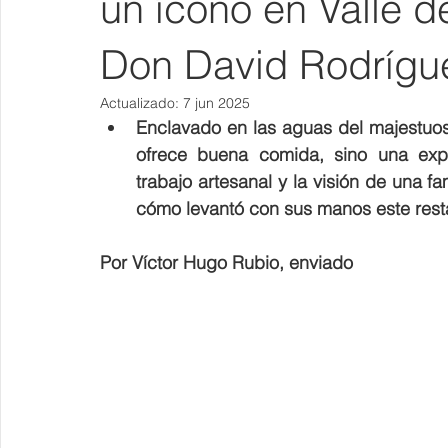
un ícono en Valle de
Don David Rodrígue
Actualizado:
7 jun 2025
Enclavado en las aguas del majestuoso
ofrece buena comida, sino una exper
trabajo artesanal y la visión de una f
cómo levantó con sus manos este resta
Por Víctor Hugo Rubio, enviado