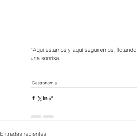
“Aquí estamos y aquí seguiremos, flotando
una sonrisa.
Gastronomia
Entradas recientes