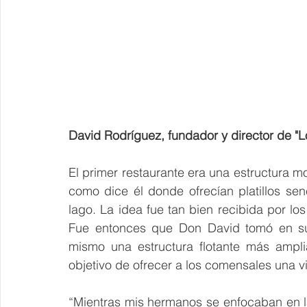
David Rodríguez, fundador y director de "L
El primer restaurante era una estructura m
como dice él donde ofrecían platillos se
lago. La idea fue tan bien recibida por los 
Fue entonces que Don David tomó en sus 
mismo una estructura flotante más amplia
objetivo de ofrecer a los comensales una vi
“Mientras mis hermanos se enfocaban en la