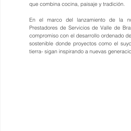
que combina cocina, paisaje y tradición.
En el marco del lanzamiento de la nu
Prestadores de Servicios de Valle de Br
compromiso con el desarrollo ordenado del
sostenible donde proyectos como el suyo 
tierra- sigan inspirando a nuevas genera