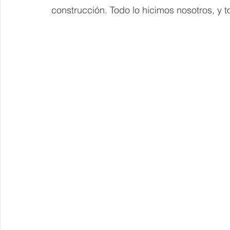
construcción. Todo lo hicimos nosotros, y to