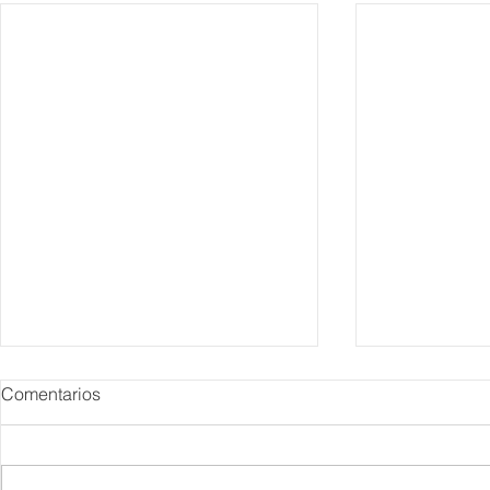
Comentarios