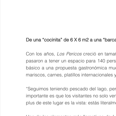
De una “cocinita” de 6 X 6 m2 a una “barc
Con los años, 
Los Pericos
 creció en tama
pasaron a tener un espacio para 140 pers
básico a una propuesta gastronómica muc
mariscos, carnes, platillos internacionales 
“Seguimos teniendo pescado del lago, pero
importante es que los visitantes no solo ven
plus de este lugar es la vista: estás literal