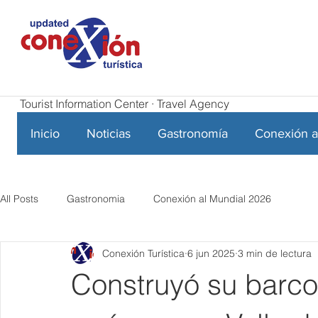
Tourist Information Center · Travel Agency
Inicio
Noticias
Gastronomía
Conexión a
All Posts
Gastronomia
Conexión al Mundial 2026
Conexión Turística
6 jun 2025
3 min de lectura
Construyó su barco