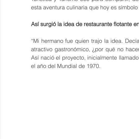
esta aventura culinaria que hoy es símbolo
Así surgió la idea de restaurante flotante e
“Mi hermano fue quien trajo la idea. Decí
atractivo gastronómico, ¿por qué no hacer
Así nació el proyecto, inicialmente llamado
el año del Mundial de 1970.