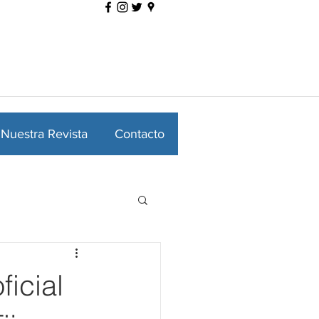
Nuestra Revista
Contacto
ficial