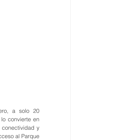
ro, a solo 20 
lo convierte en 
conectividad y 
cceso al Parque 