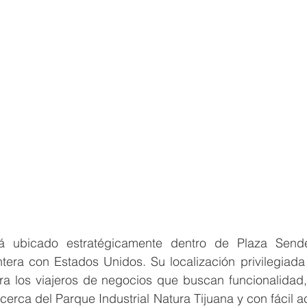
tá ubicado estratégicamente dentro de Plaza Sende
ntera con Estados Unidos. Su localización privilegiada 
ra los viajeros de negocios que buscan funcionalidad, 
cerca del Parque Industrial Natura Tijuana y con fácil a