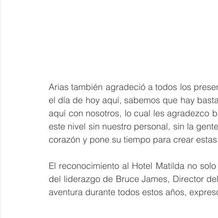
Arias también agradeció a todos los presen
el día de hoy aquí, sabemos que hay bastan
aquí con nosotros, lo cual les agradezco 
este nivel sin nuestro personal, sin la gen
corazón y pone su tiempo para crear estas 
El reconocimiento al Hotel Matilda no solo
del liderazgo de Bruce James, Director del 
aventura durante todos estos años, expres