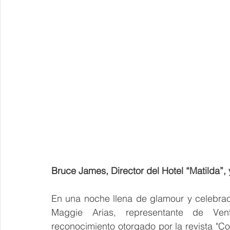
Bruce James, Director del Hotel “Matilda”,
En una noche llena de glamour y celebraci
Maggie Arias, representante de Venta
reconocimiento otorgado por la revista "Co