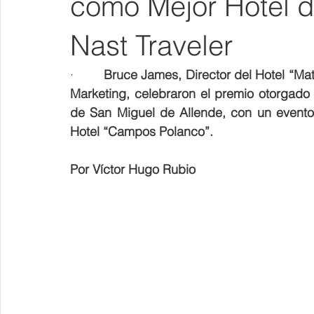
como Mejor Hotel 
Nast Traveler
·        
Bruce James, Director del Hotel “Mat
Marketing, celebraron el premio otorgado p
de San Miguel de Allende, con un evento r
Hotel “Campos Polanco”.
Por Víctor Hugo Rubio