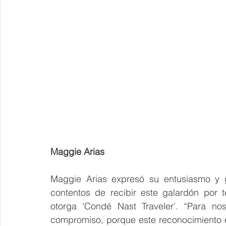
Maggie Arias
Maggie Arias expresó su entusiasmo y g
contentos de recibir este galardón por 
otorga 'Condé Nast Traveler'. “Para nos
compromiso, porque este reconocimiento 