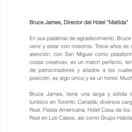
Bruce James, Director del Hotel “Matilda”
En sus palabras de agradecimiento, Bruce 
venir y estar con nosotros. Trece años es 
atención, con San Miguel como plataforma
cosas creativas, es un match perfecto, ten
de patrocinadores y aliados a los cuales
posición, es algo único y es un honor. Muc
Bruce James, tiene una larga y sólida tr
turístico en Toronto, Canadá; diversos ca
Real, Fiesta Americana, Hotel Casa de los 
Real en Los Cabos, así como Grupo Habita