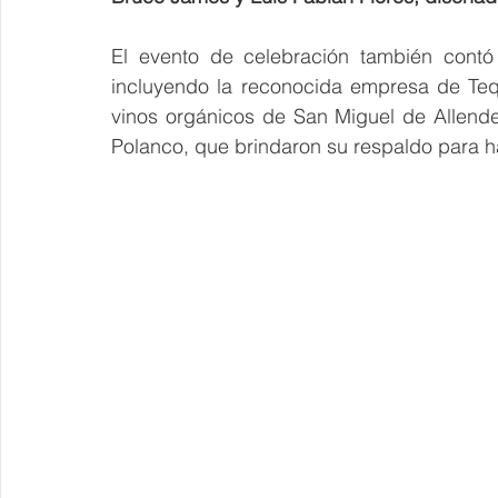
El evento de celebración también contó
incluyendo la reconocida empresa de Teq
vinos orgánicos de San Miguel de Allend
Polanco, que brindaron su respaldo para h