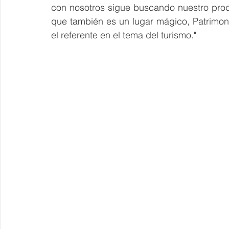
con nosotros sigue buscando nuestro prod
que también es un lugar mágico, Patrimon
el referente en el tema del turismo."