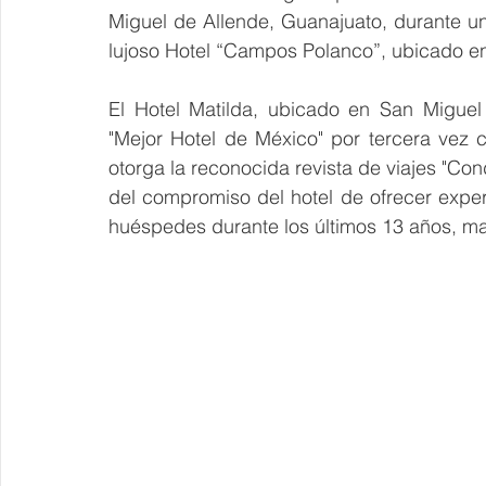
Miguel de Allende, Guanajuato, durante un 
lujoso Hotel “Campos Polanco”, ubicado e
El Hotel Matilda, ubicado en San Miguel
"Mejor Hotel de México" por tercera vez 
otorga la reconocida revista de viajes "Con
del compromiso del hotel de ofrecer expe
huéspedes durante los últimos 13 años, man