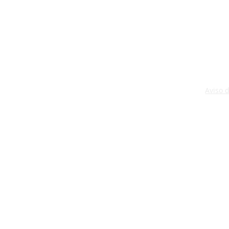
Aviso 