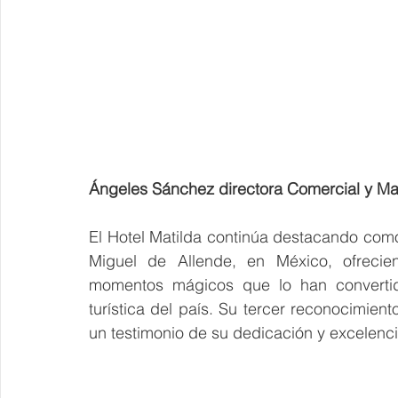
Ángeles Sánchez directora Comercial y Ma
El Hotel Matilda continúa destacando com
Miguel de Allende, en México, ofrecie
momentos mágicos que lo han convertido 
turística del país. Su tercer reconocimien
un testimonio de su dedicación y excelenci