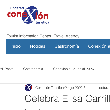
Tourist Information Center · Travel Agency
Inicio
Noticias
Gastronomía
Conexión a
All Posts
Gastronomia
Conexión al Mundial 2026
Conexión Turística
2 ago 2023
3 min de lectura
Celebra Elisa Carril