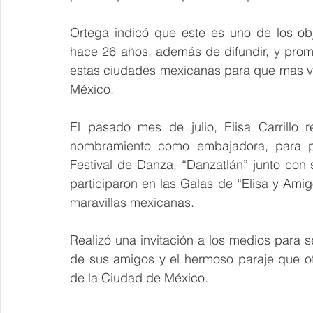
Ortega indicó que este es uno de los obj
hace 26 años, además de difundir, y promov
estas ciudades mexicanas para que mas v
México.
El pasado mes de julio, Elisa Carrillo
nombramiento como embajadora, para pre
Festival de Danza, “Danzatlán” junto con 
participaron en las Galas de “Elisa y Amigo
maravillas mexicanas. 
Realizó una invitación a los medios para s
de sus amigos y el hermoso paraje que of
de la Ciudad de México. 