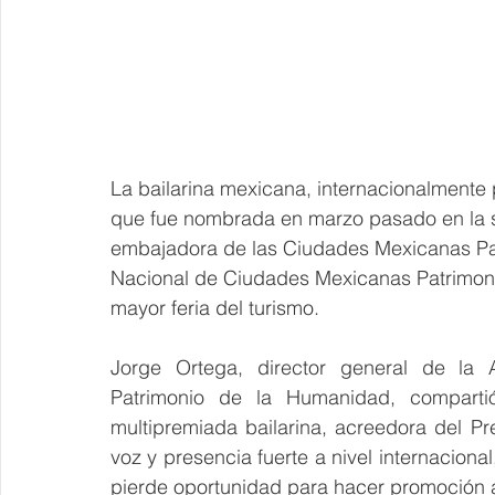
La bailarina mexicana, internacionalmente p
que fue nombrada en marzo pasado en la 
embajadora de las Ciudades Mexicanas Pat
Nacional de Ciudades Mexicanas Patrimonio
mayor feria del turismo.
Jorge Ortega, director general de la 
Patrimonio de la Humanidad, compartió
multipremiada bailarina, acreedora del P
voz y presencia fuerte a nivel internaciona
pierde oportunidad para hacer promoción a 