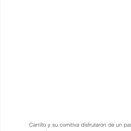
Carrillo y su comitiva disfrutaron de un pas