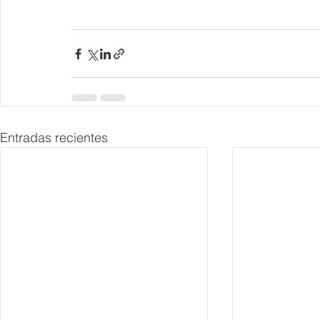
Entradas recientes