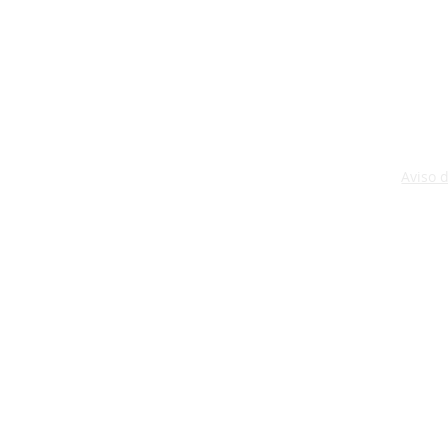
Aviso 