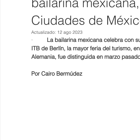
bailarina mexicana
Ciudades de Méxic
Actualizado:
12 ago 2023
·         
La bailarina mexicana celebra con s
ITB de Berlín, la mayor feria del turismo, 
Alemania, fue distinguida en marzo pasado
Por Cairo Bermúdez