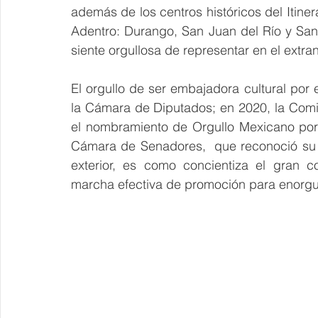
además de los centros históricos del Itine
Adentro: Durango, San Juan del Río y San 
siente orgullosa de representar en el extra
El orgullo de ser embajadora cultural por e
la Cámara de Diputados; en 2020, la Comi
el nombramiento de Orgullo Mexicano por s
Cámara de Senadores,  que reconoció su 
exterior, es como concientiza el gran c
marcha efectiva de promoción para enorgull