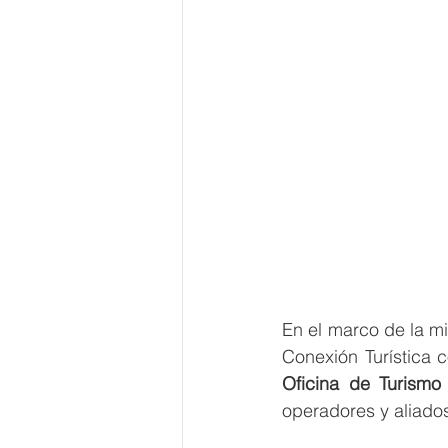
En el marco de la mi
Conexión Turística 
Oficina de Turismo
operadores y aliado