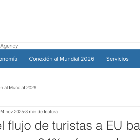
el Agency
ronomía
Conexión al Mundial 2026
Servicios
n al Mundial 2026
24 nov 2025
3 min de lectura
 flujo de turistas a EU ba