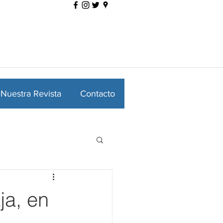
Nuestra Revista
Contacto
ja, en