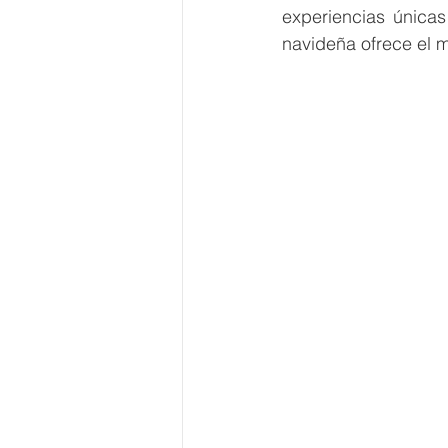
experiencias únicas
navideña ofrece el m