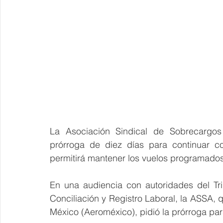
La Asociación Sindical de Sobrecargos
prórroga de diez días para continuar co
permitirá mantener los vuelos programados 
En una audiencia con autoridades del Tri
Conciliación y Registro Laboral, la ASSA, 
México (Aeroméxico), pidió la prórroga pa