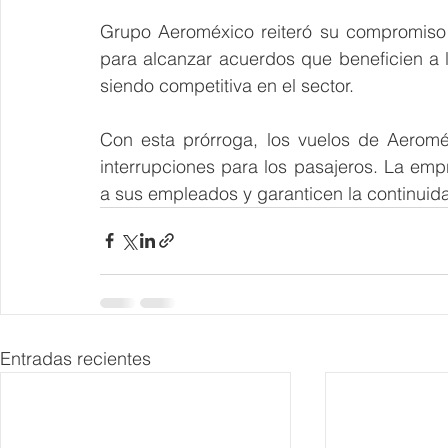
Grupo Aeroméxico reiteró su compromiso 
para alcanzar acuerdos que beneficien a 
siendo competitiva en el sector.
Con esta prórroga, los vuelos de Aeromé
interrupciones para los pasajeros. La emp
a sus empleados y garanticen la continuid
Entradas recientes