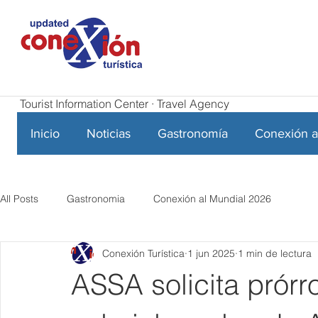
Tourist Information Center · Travel Agency
Inicio
Noticias
Gastronomía
Conexión a
All Posts
Gastronomia
Conexión al Mundial 2026
Conexión Turística
1 jun 2025
1 min de lectura
ASSA solicita prórr