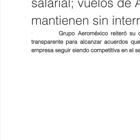
salarial; vuelos de
mantienen sin inter
·         
Grupo Aeroméxico reiteró su 
transparente para alcanzar acuerdos que
empresa seguir siendo competitiva en el se