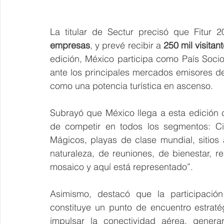
La titular de Sectur precisó que Fitur 
empresas
, y prevé recibir a 
250 mil visitan
edición, México participa como País Socio 
ante los principales mercados emisores de
como una potencia turística en ascenso.
Subrayó que México llega a esta edición co
de competir en todos los segmentos: Ci
Mágicos, playas de clase mundial, sitios 
naturaleza, de reuniones, de bienestar, r
mosaico y aquí está representado”.
Asimismo, destacó que la participació
constituye un punto de encuentro estratég
impulsar la conectividad aérea, genera