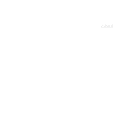
Aviso 