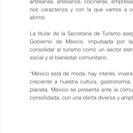
artesanas, artesanos, cocineras, empresari
nos caracteriza y con la que vamos a con
afirmó.
La titular de la Secretaría de Turismo ase
Gobierno de México, impulsada por l
consolidar al turismo como un sector estra
social y el bienestar comunitario.
“México está de moda: hay interés, invers
creciente a nuestra cultura, gastronomía, 
planeta. México se presenta ante la comun
consolidada, con una oferta diversa y amp