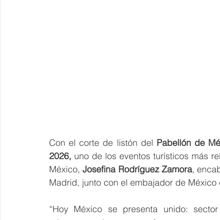
Con el corte de listón del
 Pabellón de Méx
2026,
 uno de los eventos turísticos más re
México, 
Josefina Rodríguez Zamora
, encab
Madrid, junto con el embajador de México
“Hoy México se presenta unido: sector p