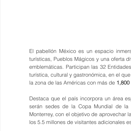
El pabellón México es un espacio inmers
turísticas, Pueblos Mágicos y una oferta d
emblemáticas. Participan las 32 Entidades
turística, cultural y gastronómica, en el q
la zona de las Américas con más de 
1,800
Destaca que el país incorpora un área e
serán sedes de la Copa Mundial de la 
Monterrey, con el objetivo de aprovechar la
los 5.5 millones de visitantes adicionales 