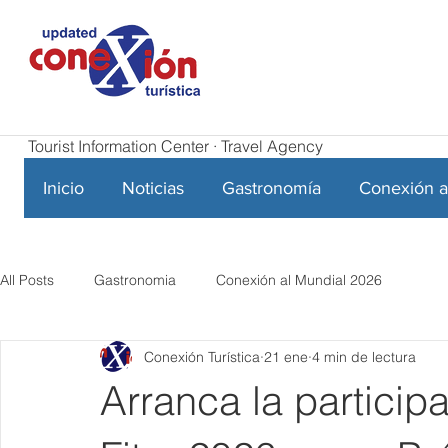
Tourist Information Center · Travel Agency
Inicio
Noticias
Gastronomía
Conexión a
All Posts
Gastronomia
Conexión al Mundial 2026
Conexión Turística
21 ene
4 min de lectura
Arranca la particip