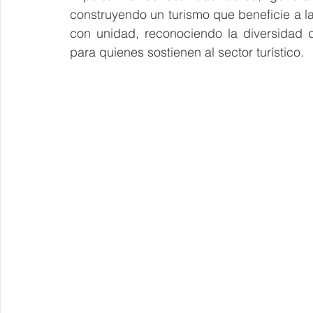
construyendo un turismo que beneficie a 
con unidad, reconociendo la diversidad 
para quienes sostienen al sector turístico. 