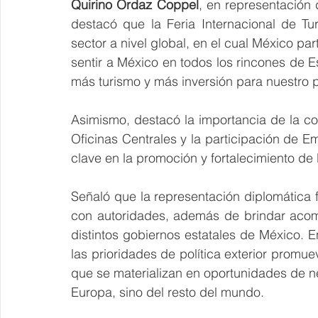
Quirino Ordaz Coppel
, en representación 
destacó que la Feria Internacional de Tur
sector a nivel global, en el cual México par
sentir a México en todos los rincones de 
más turismo y más inversión para nuestro p
Asimismo, destacó la importancia de la coor
Oficinas Centrales y la participación de
clave en la promoción y fortalecimiento de 
Señaló que la representación diplomática 
con autoridades, además de brindar acom
distintos gobiernos estatales de México. 
las prioridades de política exterior promue
que se materializan en oportunidades de neg
Europa, sino del resto del mundo.