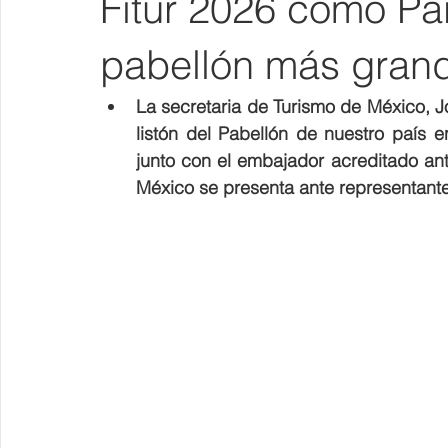
Fitur 2026 como Paí
pabellón más grand
La secretaria de Turismo de México, J
listón del Pabellón de nuestro país en
junto con el embajador acreditado an
México se presenta ante representante