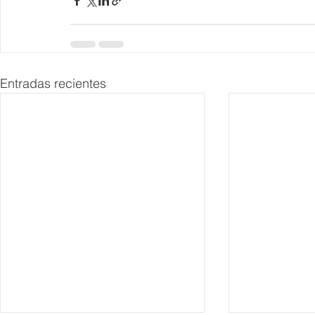
Entradas recientes