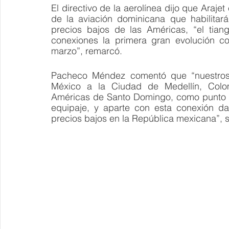
El directivo de la aerolínea dijo que Arajet
de la aviación dominicana que habilitará
precios bajos de las Américas, “el tiangu
conexiones la primera gran evolución c
marzo”, remarcó.
Pacheco Méndez comentó que “nuestros 
México a la Ciudad de Medellín, Colomb
Américas de Santo Domingo, como punto de
equipaje, y aparte con esta conexión da
precios bajos en la República mexicana”, s