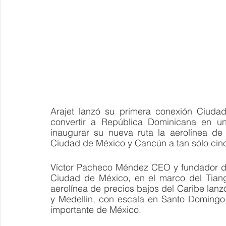
Arajet lanzó su primera conexión Ciudad
convertir a República Dominicana en un
inaugurar su nueva ruta la aerolínea de
Ciudad de México y Cancún a tan sólo cinc
Víctor Pacheco Méndez CEO y fundador de 
Ciudad de México, en el marco del Tiangu
aerolínea de precios bajos del Caribe lanz
y Medellín, con escala en Santo Domingo,
importante de México.