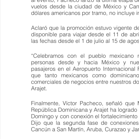
vuelos desde la ciudad de México y Canc
dólares americanos por tramo, no incluye i
Aclaró que la promoción estuvo vigente de
disponible para viajar desde el 11 de abr
las fechas desde el 1 de julio al 15 de ago
“Celebramos con el pueblo mexicano nu
personas desde y hacia México y nuestr
pasajeros en el Aeropuerto Internacional 
que tanto mexicanos como dominicanos 
comerciales de negocios entre nuestros d
Arajet. 
Finalmente, Víctor Pacheco, señaló que 
República Dominicana y Arajet ha logrado cr
Domingo y con conexión el fortalecimiento 
Dijo que la segunda fase de conexiones 
Cancún a San Martín, Aruba, Curazao y Jam