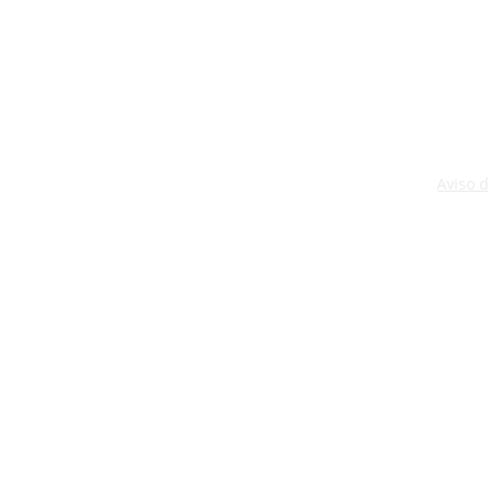
Aviso 