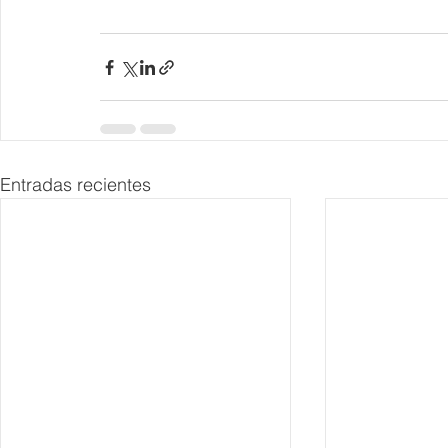
Entradas recientes