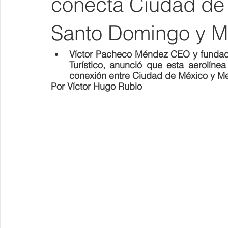
conecta Ciudad de
Santo Domingo y M
Víctor Pacheco Méndez CEO y fundador
Turístico, anunció que esta aerolíne
conexión entre Ciudad de México y Med
Por Víctor Hugo Rubio