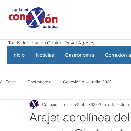
Tourist Information Center · Travel Agency
Inicio
Noticias
Gastronomía
Conexión a
All Posts
Gastronomia
Conexión al Mundial 2026
Conexión Turística
3 abr 2023
3 min de lectura
Arajet aerolínea del