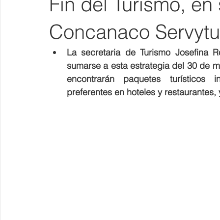
Fin del Turismo, en 
Concanaco Servytu
La secretaria de Turismo Josefina Ro
sumarse a esta estrategia del 30 de ma
encontrarán paquetes turísticos in
preferentes en hoteles y restaurantes, 