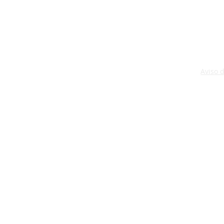
Aviso 