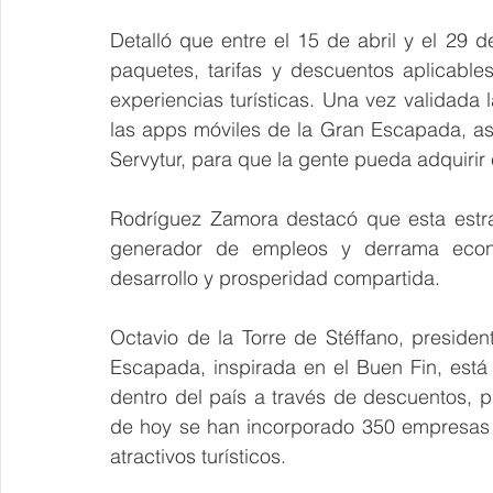
Detalló que entre el 15 de abril y el 29 
paquetes, tarifas y descuentos aplicables
experiencias turísticas. Una vez validada la
las apps móviles de la Gran Escapada, as
Servytur, para que la gente pueda adquirir e
Rodríguez Zamora destacó que esta estrat
generador de empleos y derrama econó
desarrollo y prosperidad compartida.
Octavio de la Torre de Stéffano, preside
Escapada, inspirada en el Buen Fin, está d
dentro del país a través de descuentos, p
de hoy se han incorporado 350 empresas d
atractivos turísticos.