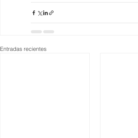
Entradas recientes