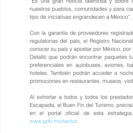
“Es una gran noticia talentosa y sobre
nuestros pueblos, comunidades y para cada
tipo de iniciativas engrandecen a México”,
Con la garantía de proveedores registrado
regulatorias del país, el Registro Nacion
conocer su país y apostar por México, por s
Detalló que podrán encontrar paquetes turí
preferenciales en autobuses, aviones, ba
hoteles. También podrán acceder a noche
promociones en restaurantes, museos, vis
Al exhortar a todos y todos los prestado
Escapada, el Buen Fin del Turismo, precisó 
en el portal oficial de esta estrategia
www.gob.mx/sectur
.