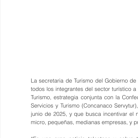
La secretaria de Turismo del Gobierno de
todos los integrantes del sector turístico
Turismo, estrategia conjunta con la Con
Servicios y Turismo (Concanaco Servytur)
junio de 2025, y que busca incentivar el 
micro, pequeñas, medianas empresas, y pr