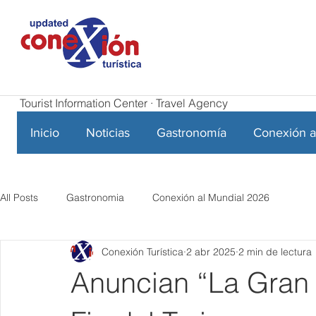
Tourist Information Center · Travel Agency
Inicio
Noticias
Gastronomía
Conexión a
All Posts
Gastronomia
Conexión al Mundial 2026
Conexión Turística
2 abr 2025
2 min de lectura
Anuncian “La Gran