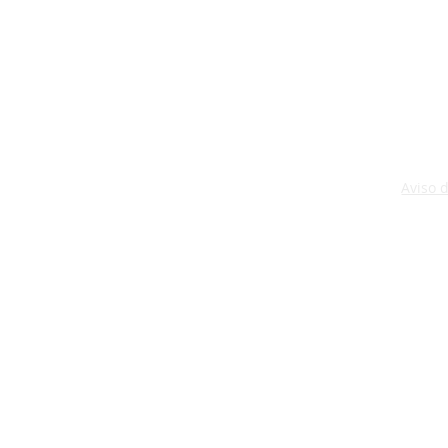
Aviso 