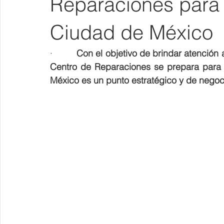
Reparaciones para 
Ciudad de México
·         
Con el objetivo de brindar atención 
Centro de Reparaciones se prepara para rec
México es un punto estratégico y de negoci