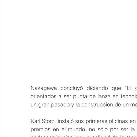
Nakagawa concluyó diciendo que “El gru
orientados a ser punta de lanza en tecno
un gran pasado y la construcción de un mej
Karl Storz, instaló sus primeras oficinas e
premios en el mundo, no sólo por ser la 