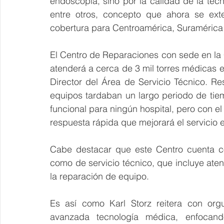
endoscopía, sino por la calidad de la tecn
entre otros, concepto que ahora se exte
cobertura para Centroamérica, Suramérica 
El Centro de Reparaciones con sede en la 
atenderá a cerca de 3 mil torres médicas en
Director del Área de Servicio Técnico. R
equipos tardaban un largo periodo de tie
funcional para ningún hospital, pero con el
respuesta rápida que mejorará el servicio e
Cabe destacar que este Centro cuenta co
como de servicio técnico, que incluye aten
la reparación de equipo.
Es así como Karl Storz reitera con org
avanzada tecnología médica, enfocando