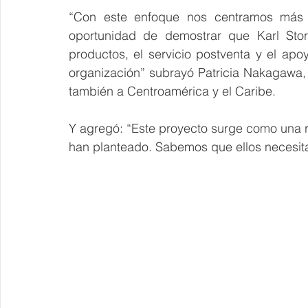
“Con este enfoque nos centramos más e
oportunidad de demostrar que Karl Stor
productos, el servicio postventa y el apo
organización” subrayó Patricia Nakagawa,
también a Centroamérica y el Caribe.
Y agregó: “Este proyecto surge como una r
han planteado. Sabemos que ellos necesit