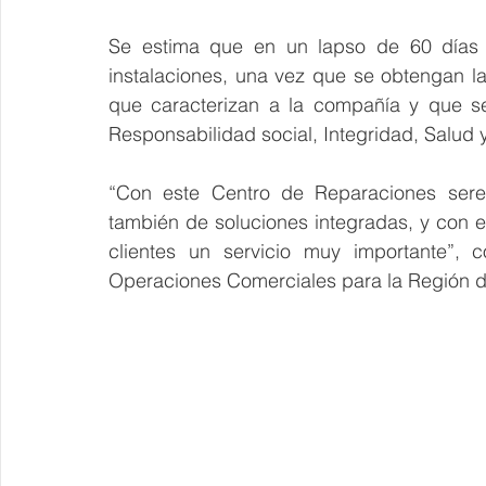
Se estima que en un lapso de 60 días s
instalaciones, una vez que se obtengan la 
que caracterizan a la compañía y que se 
Responsabilidad social, Integridad, Salud 
“Con este Centro de Reparaciones sere
también de soluciones integradas, y con e
clientes un servicio muy importante”, 
Operaciones Comerciales para la Región 