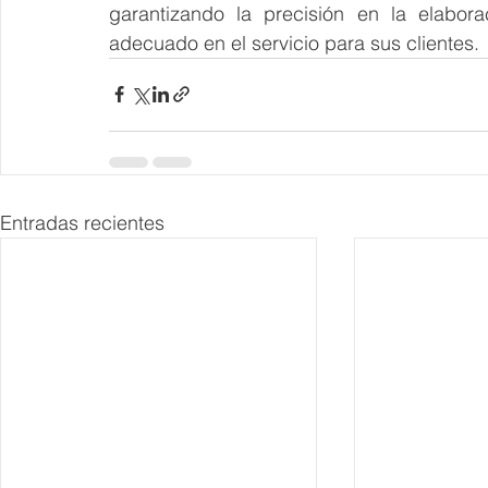
garantizando la precisión en la elabor
adecuado en el servicio para sus clientes.
Entradas recientes