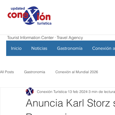
Tourist Information Center · Travel Agency
Inicio
Noticias
Gastronomía
Conexión a
All Posts
Gastronomia
Conexión al Mundial 2026
Conexión Turística
13 feb 2024
3 min de lectur
Anuncia Karl Storz