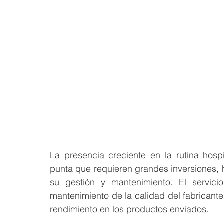
La presencia creciente en la rutina hosp
punta que requieren grandes inversiones,
su gestión y mantenimiento. El servicio
mantenimiento de la calidad del fabricante 
rendimiento en los productos enviados.