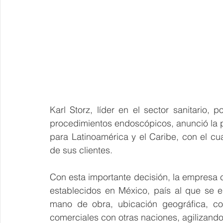
Karl Storz, líder en el sector sanitario,
procedimientos endoscópicos, anunció la 
para Latinoamérica y el Caribe, con el cu
de sus clientes.
Con esta importante decisión, la empresa c
establecidos en México, país al que se eli
mano de obra, ubicación geográfica, com
comerciales con otras naciones, agilizand