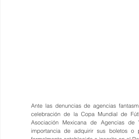
Ante las denuncias de agencias fantasma
celebración de la Copa Mundial de Fútb
Asociación Mexicana de Agencias de Vi
importancia de adquirir sus boletos o 