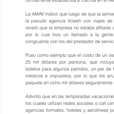
formalmente establecida e inscrita en el Re
La AMAV indicó que luego de que la semana
la pseudo agencia Voiash con viajes de
reveló que la empresa no estaba afiliada 
por lo cual hizo un llamado a la gente
congruente con los del prestador de servicio
Puso como ejemplo que el costo de un viaj
25 mil dólares por persona, que incluye
boletos para algunos partidos, un par de t
médicos e impuestos, por lo que los anu
paquete en ocho mil dólares seguramente 
Advirtió que en las temporadas vacacionale
los cuales utilizan redes sociales o call ce
agencias formales, hoteles y aerolíneas pa