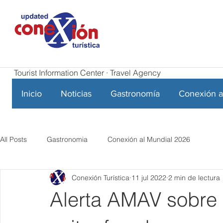
Tourist Information Center · Travel Agency
Inicio
Noticias
Gastronomía
Conexión a
All Posts
Gastronomia
Conexión al Mundial 2026
Conexión Turística
11 jul 2022
2 min de lectura
Alerta AMAV sobre 