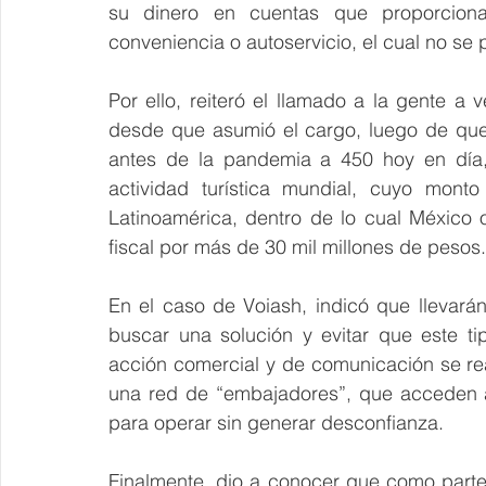
su dinero en cuentas que proporciona
conveniencia o autoservicio, el cual no se
Por ello, reiteró el llamado a la gente a 
desde que asumió el cargo, luego de que
antes de la pandemia a 450 hoy en día, 
actividad turística mundial, cuyo mon
Latinoamérica, dentro de lo cual México 
fiscal por más de 30 mil millones de pesos.
En el caso de Voiash, indicó que llevarán
buscar una solución y evitar que este ti
acción comercial y de comunicación se rea
una red de “embajadores”, que acceden a
para operar sin generar desconfianza.
Finalmente, dio a conocer que como parte d