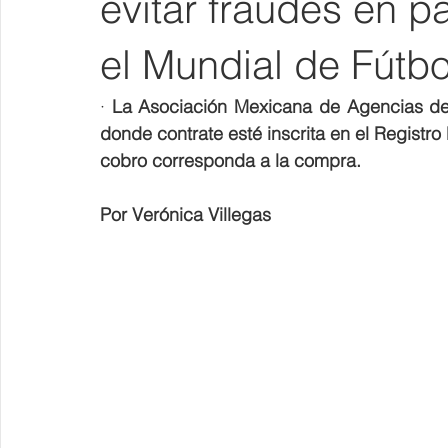
evitar fraudes en p
el Mundial de Fútbo
· 
La Asociación Mexicana de Agencias de V
donde contrate esté inscrita en el Registro N
cobro corresponda a la compra. 
Por Verónica Villegas