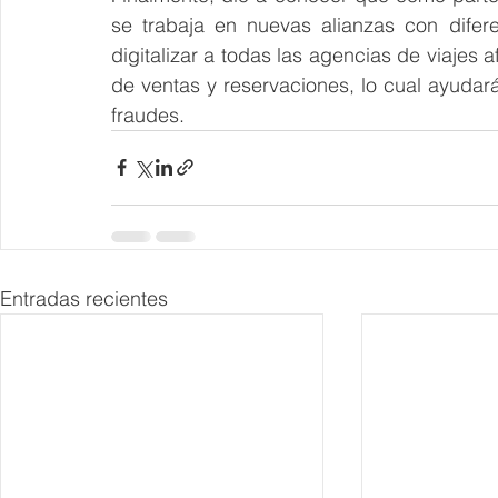
se trabaja en nuevas alianzas con difer
digitalizar a todas las agencias de viajes 
de ventas y reservaciones, lo cual ayudar
fraudes.
Entradas recientes