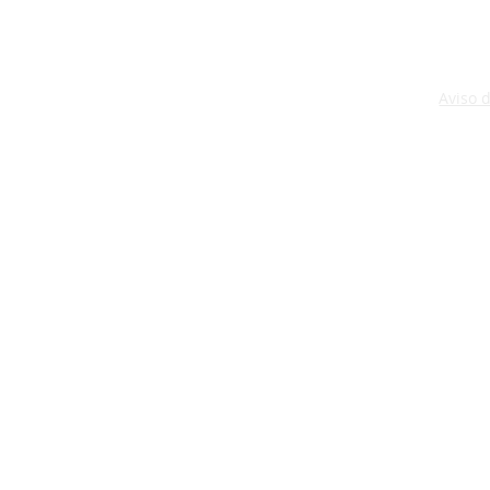
Aviso 