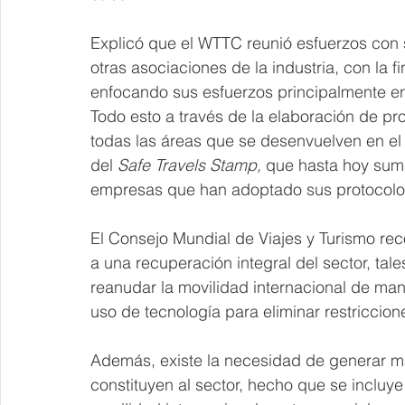
Explicó que el WTTC reunió esfuerzos con 
otras asociaciones de la industria, con la f
enfocando sus esfuerzos principalmente en 
Todo esto a través de la elaboración de pro
todas las áreas que se desenvuelven en el 
del 
Safe Travels Stamp, 
que hasta hoy suma
empresas que han adoptado sus protocolo
El Consejo Mundial de Viajes y Turismo re
a una recuperación integral del sector, ta
reanudar la movilidad internacional de man
uso de tecnología para eliminar restriccion
Además, existe la necesidad de generar ma
constituyen al sector, hecho que se incluye 