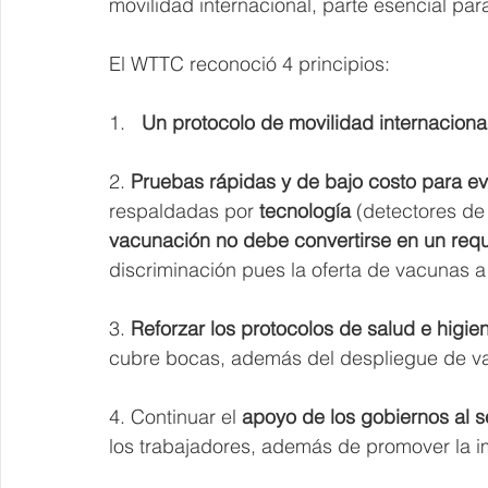
movilidad internacional, parte esencial pa
El WTTC reconoció 4 principios: 
1. 
  Un protocolo de movilidad internaciona
2. 
Pruebas rápidas y de bajo costo para evi
respaldadas por 
tecnología 
(detectores de 
vacunación no debe convertirse en un requi
discriminación pues la oferta de vacunas a 
3. 
Reforzar los protocolos de salud e higie
cubre bocas, además del despliegue de va
4. Continuar el 
apoyo de los gobiernos al s
los trabajadores, además de promover la im