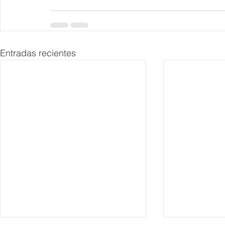
Entradas recientes