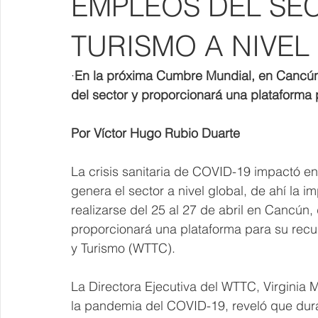
EMPLEOS DEL SEC
TURISMO A NIVEL
·
En la próxima Cumbre Mundial, en Cancún de
del sector y proporcionará una plataforma 
Por Víctor Hugo Rubio Duarte
La crisis sanitaria de COVID-19 impactó en 
genera el sector a nivel global, de ahí la i
realizarse del 25 al 27 de abril en Cancún,
proporcionará una plataforma para su recu
y Turismo (WTTC).
La Directora Ejecutiva del WTTC, Virginia M
la pandemia del COVID-19, reveló que dura