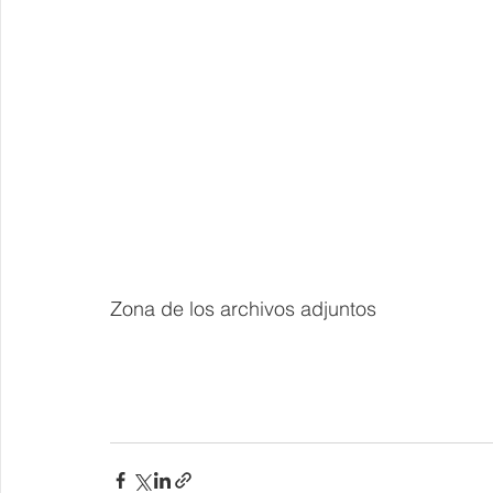
Zona de los archivos adjuntos