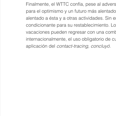
Finalmente, el WTTC confía, pese al advers
para el optimismo y un futuro más alentador
alentado a ésta y a otras actividades. Sin
condicionante para su restablecimiento. Los 
vacaciones pueden regresar con una comb
internacionalmente, el uso obligatorio de cu
aplicación del 
contact-tracing, concluyó.