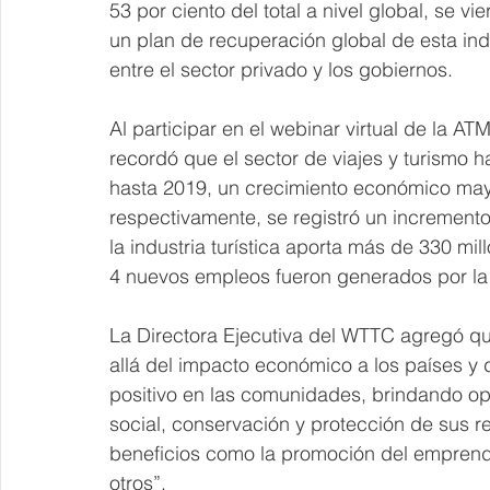
53 por ciento del total a nivel global, se vi
un plan de recuperación global de esta ind
entre el sector privado y los gobiernos.
Al participar en el webinar virtual de la A
recordó que el sector de viajes y turismo 
hasta 2019, un crecimiento económico mayo
respectivamente, se registró un incremento
la industria turística aporta más de 330 mi
4 nuevos empleos fueron generados por l
La Directora Ejecutiva del WTTC agregó qu
allá del impacto económico a los países y 
positivo en las comunidades, brindando op
social, conservación y protección de sus r
beneficios como la promoción del emprendim
otros”.