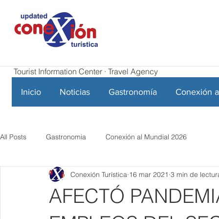
Tourist Information Center · Travel Agency
Inicio
Noticias
Gastronomía
Conexión a
All Posts
Gastronomia
Conexión al Mundial 2026
Conexión Turística
16 mar 2021
3 min de lectur
AFECTÓ PANDEMI