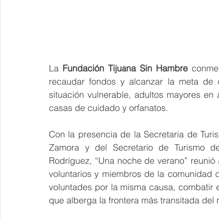
La 
Fundación Tijuana Sin Hambre
 conmem
recaudar fondos y alcanzar la meta de d
situación vulnerable, adultos mayores en 
casas de cuidado y orfanatos.
Con la presencia de la Secretaria de Tur
Zamora y del Secretario de Turismo del
Rodríguez, “Una noche de verano” reunió 
voluntarios y miembros de la comunidad d
voluntades por la misma causa, combatir e
que alberga la frontera más transitada del