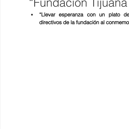
“Fundación Tijuana
“Llevar esperanza con un plato de 
directivos de la fundación al conmemor