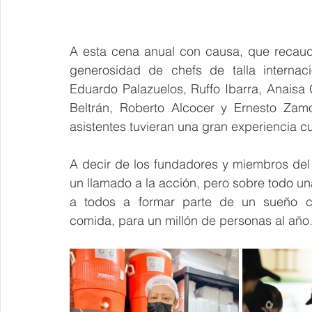
A esta cena anual con causa, que recaudó
generosidad de chefs de talla internac
Eduardo Palazuelos, Ruffo Ibarra, Anaisa 
Beltrán, Roberto Alcocer y Ernesto Zamo
asistentes tuvieran una gran experiencia cu
A decir de los fundadores y miembros del
un llamado a la acción, pero sobre todo una
a todos a formar parte de un sueño co
comida, para un millón de personas al año