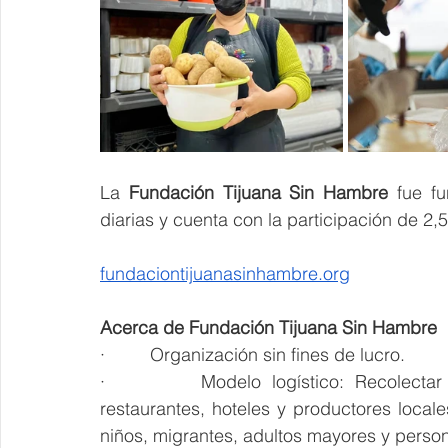
La 
Fundación Tijuana Sin Hambre
 fue f
diarias y cuenta con la participación de 2,
fundaciontijuanasinhambre.org
Acerca de Fundación Tijuana Sin Hambre
·         Organización sin fines de lucro.
·         Modelo logístico: Recolectar
restaurantes, hoteles y productores local
niños, migrantes, adultos mayores y person