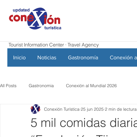
Tourist Information Center · Travel Agency
Inicio
Noticias
Gastronomía
Conexión a
All Posts
Gastronomia
Conexión al Mundial 2026
Conexión Turística
25 jun 2025
2 min de lectura
5 mil comidas diari