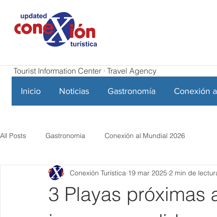
Tourist Information Center · Travel Agency
Inicio
Noticias
Gastronomía
Conexión a
All Posts
Gastronomia
Conexión al Mundial 2026
Conexión Turística
19 mar 2025
2 min de lectur
3 Playas próximas 