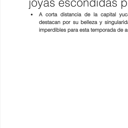
joyas escondidas p
A corta distancia de la capital yuc
destacan por su belleza y singularid
imperdibles para esta temporada de a