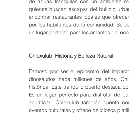
de aguas tranquilas con un ambiente rel
quienes buscan escapar del bullicio urban
encontrar restaurantes locales que ofrece
por los habitantes de la comunidad. Su ce
un lugar perfecto para los amantes del eco
Chicxulub: Historia y Belleza Natural
Famoso por ser el epicentro del impacto
dinosaurios hace millones de años, Ch
histórica. Este tranquilo puerto destaca po
Es un lugar perfecto para disfrutar de pa
acuáticas. Chicxulub también cuenta co
eventos culturales y ofrece deliciosos platil