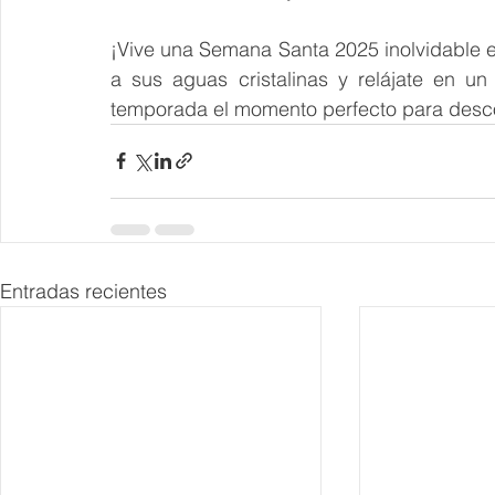
¡Vive una Semana Santa 2025 inolvidable e
a sus aguas cristalinas y relájate en un
temporada el momento perfecto para desco
Entradas recientes