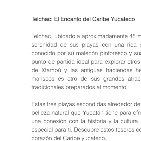
Telchac: El Encanto del Caribe Yucateco
Telchac, ubicado a aproximadamente 45 mi
serenidad de sus playas con una rica of
conocido por su malecón pintoresco y sus
punto de partida ideal para explorar otro
de Xtampú y las antiguas haciendas he
mariscos es otro de sus grandes atractiv
tradicionales preparados al momento.
Estas tres playas escondidas alrededor de 
belleza natural que Yucatán tiene para of
una conexión con la historia y la cultura
especial para ti. Descubre estos tesoros co
corazón del Caribe yucateco.