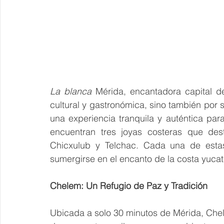
La blanca
 Mérida, encantadora capital d
cultural y gastronómica, sino también por 
una experiencia tranquila y auténtica para
encuentran tres joyas costeras que dest
Chicxulub y Telchac. Cada una de estas
sumergirse en el encanto de la costa yuca
Chelem: Un Refugio de Paz y Tradición
Ubicada a solo 30 minutos de Mérida, Che