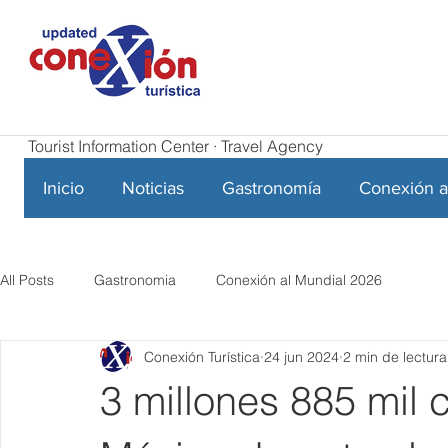
Tourist Information Center · Travel Agency
Inicio
Noticias
Gastronomía
Conexión a
All Posts
Gastronomia
Conexión al Mundial 2026
Conexión Turística
24 jun 2024
2 min de lectura
3 millones 885 mil c