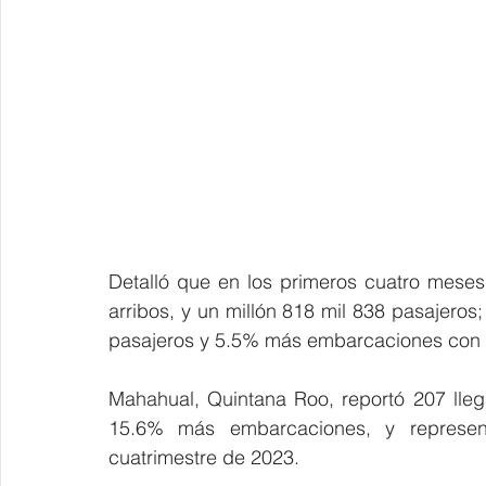
Detalló que en los primeros cuatro meses
arribos, y un millón 818 mil 838 pasajero
pasajeros y 5.5% más embarcaciones con 
Mahahual, Quintana Roo, reportó 207 llega
15.6% más embarcaciones, y represen
cuatrimestre de 2023.