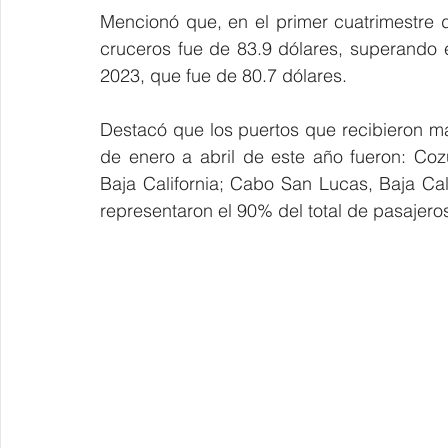
Mencionó que, en el primer cuatrimestre d
cruceros fue de 83.9 dólares, superando 
2023, que fue de 80.7 dólares.
Destacó que los puertos que recibieron m
de enero a abril de este año fueron: Co
Baja California; Cabo San Lucas, Baja Calif
representaron el 90% del total de pasajero