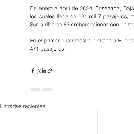
De enero a abril de 2024, Ensenada, Baja C
los cuales llegaron 281 mil 7 pasajeros; 
Sur, arribaron 83 embarcaciones con un tot
En el primer cuatrimestre del año a Puerto 
471 pasajeros.
Entradas recientes