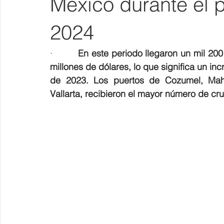
México durante el p
2024
·         
En este periodo llegaron un mil 200
millones de dólares, lo que significa un i
de 2023. Los puertos de Cozumel, Mah
Vallarta, recibieron el mayor número de cru