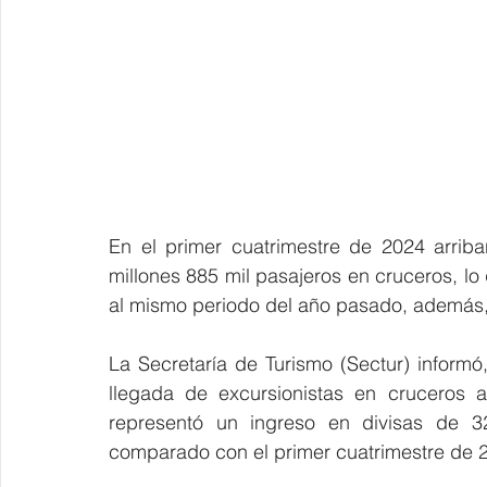
En el primer cuatrimestre de 2024 arriba
millones 885 mil pasajeros en cruceros, l
al mismo periodo del año pasado, además, s
La Secretaría de Turismo (Sectur) inform
llegada de excursionistas en cruceros a
representó un ingreso en divisas de 3
comparado con el primer cuatrimestre de 