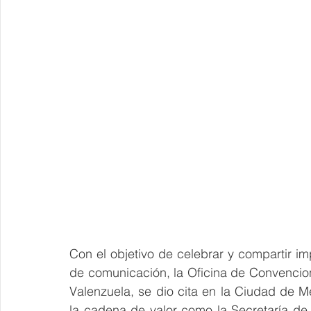
Con el objetivo de celebrar y compartir i
de comunicación, la Oficina de Convencion
Valenzuela, se dio cita en la Ciudad de
la cadena de valor como la Secretaría de 