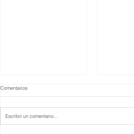
Comentarios
Escribir un comentario...