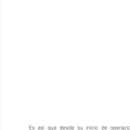
Es así que desde su inicio de operacio