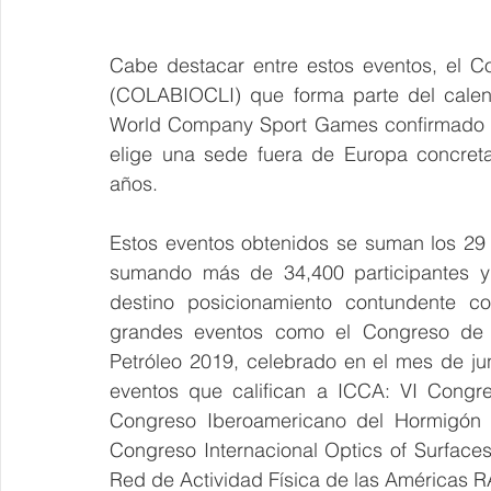
Cabe destacar entre estos eventos, el C
(COLABIOCLI) que forma parte del calend
World Company Sport Games confirmado pa
elige una sede fuera de Europa concreta
años.
Estos eventos obtenidos se suman los 29 
sumando más de 34,400 participantes y
destino posicionamiento contundente c
grandes eventos como el Congreso de C
Petróleo 2019, celebrado en el mes de ju
eventos que califican a ICCA: VI Congr
Congreso Iberoamericano del Hormigón P
Congreso Internacional Optics of Surfaces
Red de Actividad Física de las Américas