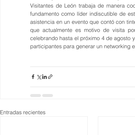
Visitantes de León trabaja de manera co
fundamento como líder indiscutible de est
asistencia en un evento que contó con tin
que actualmente es motivo de visita po
celebrando hasta el próximo 4 de agosto y 
participantes para generar un networking ef
Entradas recientes