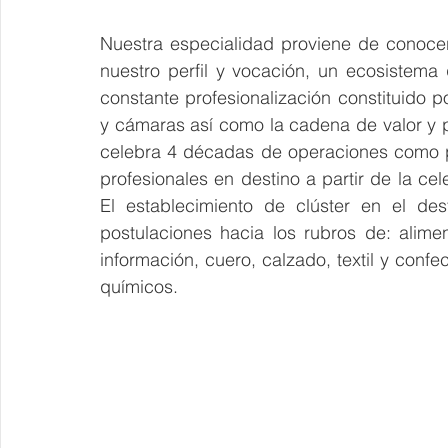
Nuestra especialidad proviene de conocer 
nuestro perfil y vocación, un ecosistema
constante profesionalización constituido p
y cámaras así como la cadena de valor y p
celebra 4 décadas de operaciones como pu
profesionales en destino a partir de la c
El establecimiento de clúster en el des
postulaciones hacia los rubros de: alimen
información, cuero, calzado, textil y confe
químicos.