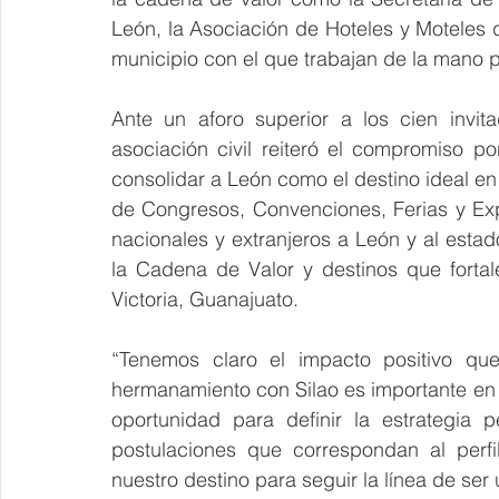
León, la Asociación de Hoteles y Moteles d
municipio con el que trabajan de la mano 
Ante un aforo superior a los cien invit
asociación civil reiteró el compromiso po
consolidar a León como el destino ideal en 
de Congresos, Convenciones, Ferias y Exp
nacionales y extranjeros a León y al esta
la Cadena de Valor y destinos que fortal
Victoria, Guanajuato.
“Tenemos claro el impacto positivo que
hermanamiento con Silao es importante en 
oportunidad para definir la estrategia 
postulaciones que correspondan al perfi
nuestro destino para seguir la línea de ser u