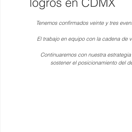
logros en CDMX
Tenemos confirmados veinte y tres event
El trabajo en equipo con la cadena de v
Continuaremos con nuestra estrategia 
sostener el posicionamiento del de