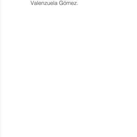
Valenzuela Gómez.