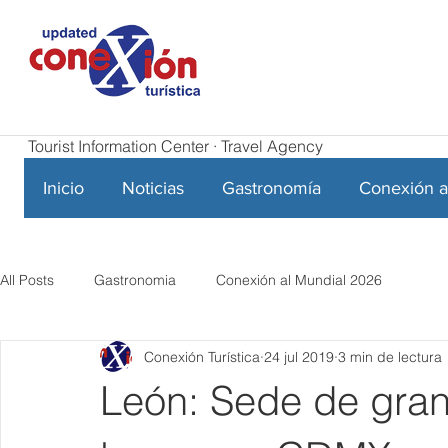
Tourist Information Center · Travel Agency
Inicio
Noticias
Gastronomía
Conexión a
All Posts
Gastronomia
Conexión al Mundial 2026
Conexión Turística
24 jul 2019
3 min de lectura
León: Sede de gran