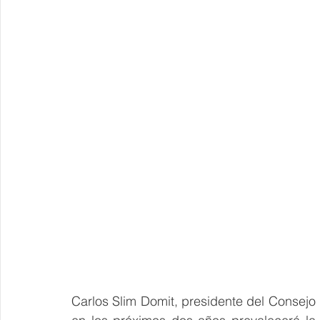
Carlos Slim Domit, presidente del Consejo