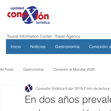
Tourist Information Center · Travel Agency
Inicio
Noticias
Gastronomía
Conexión a
All Posts
Gastronomia
Conexión al Mundial 2026
Conexión Turística
9 abr 2019
2 min de lectura
En dos años prevale