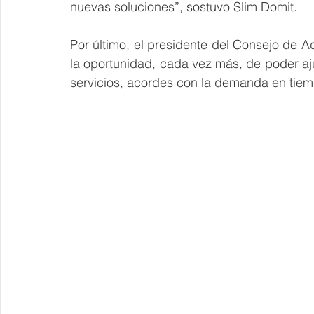
nuevas soluciones”, sostuvo Slim Domit.
Por último, el presidente del Consejo de 
la oportunidad, cada vez más, de poder aju
servicios, acordes con la demanda en tiem