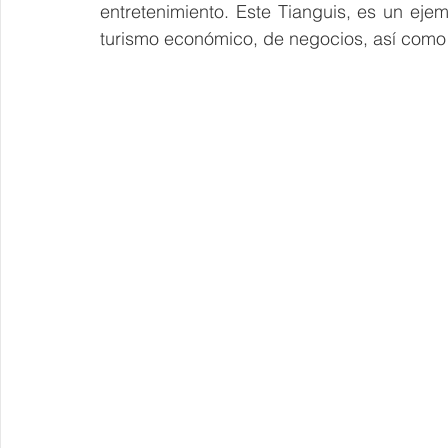
entretenimiento. Este Tianguis, es un eje
turismo económico, de negocios, así como 