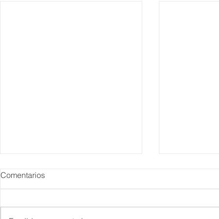
Comentarios