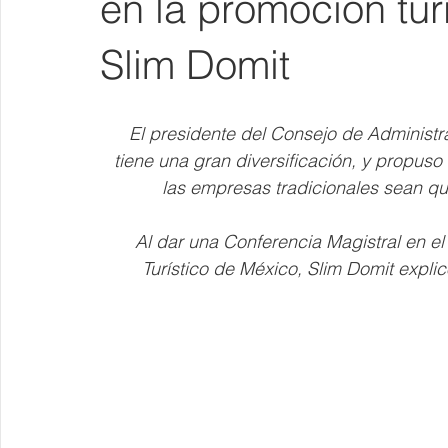
en la promoción tur
Slim Domit
El presidente del Consejo de Administr
tiene una gran diversificación, y propus
las empresas tradicionales sean q
Al dar una Conferencia Magistral en el
Turístico de México, Slim Domit explic