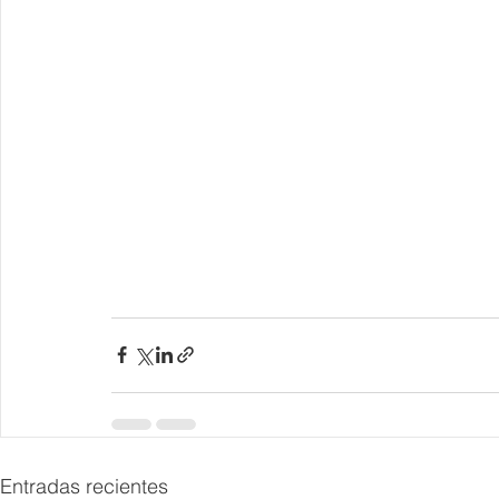
Entradas recientes