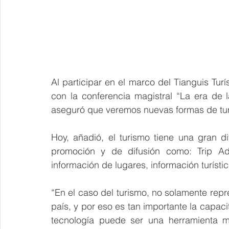
Al participar en el marco del Tianguis Tur
con la conferencia magistral “La era de l
aseguró que veremos nuevas formas de tur
Hoy, añadió, el turismo tiene una gran 
promoción y de difusión como: Trip Adv
información de lugares, información turístic
“En el caso del turismo, no solamente repr
país, y por eso es tan importante la capacita
tecnología puede ser una herramienta m