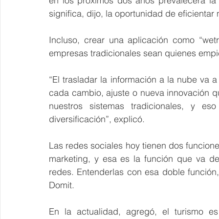
en los próximos dos años prevalecerá la d
significa, dijo, la oportunidad de eficienta
Incluso, crear una aplicación como “wet
empresas tradicionales sean quienes empi
“El trasladar la información a la nube va 
cada cambio, ajuste o nueva innovación q
nuestros sistemas tradicionales, y es
diversificación”, explicó.
Las redes sociales hoy tienen dos funcione
marketing, y esa es la función que va de
redes. Entenderlas con esa doble función, 
Domit.
En la actualidad, agregó, el turismo 