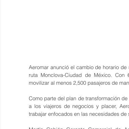
Aeromar anunció el cambio de horario de s
ruta Monclova-Ciudad de México. Con 6 
movilizar al menos 2,500 pasajeros de ma
Como parte del plan de transformación de l
a los viajeros de negocios y placer, Aer
trabajar enfocados en las necesidades de 