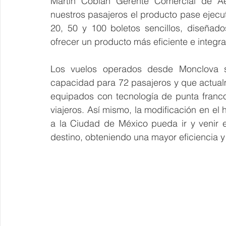
Martín Cobián Gerente Comercial de Ae
nuestros pasajeros el producto pase ejecut
20, 50 y 100 boletos sencillos, diseñados
ofrecer un producto más eficiente e integra
Los vuelos operados desde Monclova s
capacidad para 72 pasajeros y que actual
equipados con tecnología de punta franco-
viajeros. Así mismo, la modificación en el h
a la Ciudad de México pueda ir y venir e
destino, obteniendo una mayor eficiencia y