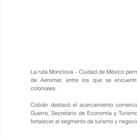
La ruta Monclova – Ciudad de México permi
de Aeromar, entre los que se encuentr
coloniales.
Cobián destacó el acercamiento comercia
Guerra, Secretario de Economía y Turism
fortalecer el segmento de turismo y negoci