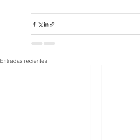
Entradas recientes