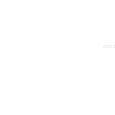
Aviso 