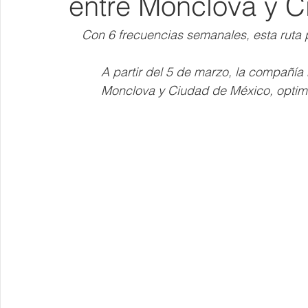
entre Monclova y 
Con 6 frecuencias semanales, esta ruta 
A partir del 5 de marzo, la compañía
Monclova y Ciudad de México, optimiz