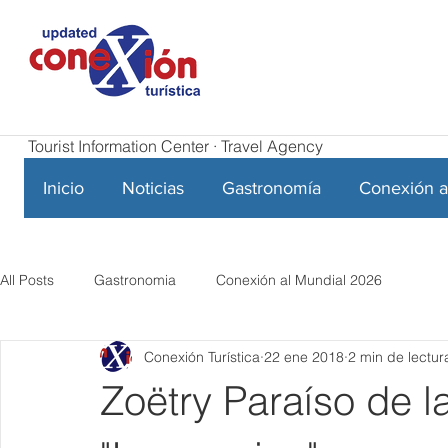
Tourist Information Center · Travel Agency
Inicio
Noticias
Gastronomía
Conexión a
All Posts
Gastronomia
Conexión al Mundial 2026
Conexión Turística
22 ene 2018
2 min de lectur
Zoëtry Paraíso de l