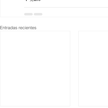
Entradas recientes