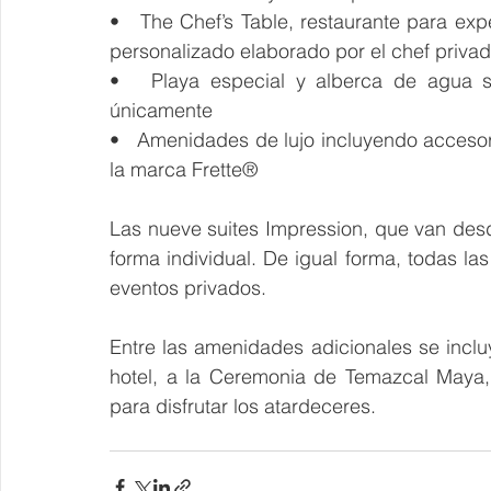
•   The Chef’s Table, restaurante para ex
personalizado elaborado por el chef priva
•   Playa especial y alberca de agua sa
únicamente
•   Amenidades de lujo incluyendo acceso
la marca Frette®
Las nueve suites Impression, que van des
forma individual. De igual forma, todas la
eventos privados.
Entre las amenidades adicionales se inclu
hotel, a la Ceremonia de Temazcal Maya,
para disfrutar los atardeceres.