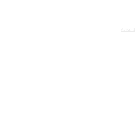
Aviso 